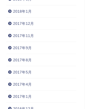
2018年1月
2017年12月
2017年11月
2017年9月
2017年8月
2017年5月
2017年4月
2017年1月
2016年12月