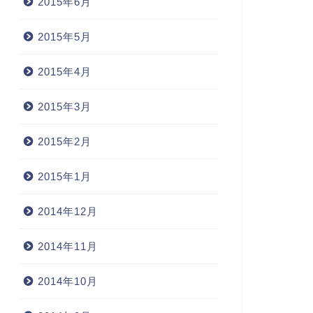
2015年6月
2015年5月
2015年4月
2015年3月
2015年2月
2015年1月
2014年12月
2014年11月
2014年10月