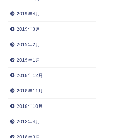
2019年4月
2019年3月
2019年2月
2019年1月
2018年12月
2018年11月
2018年10月
2018年4月
2018年3月