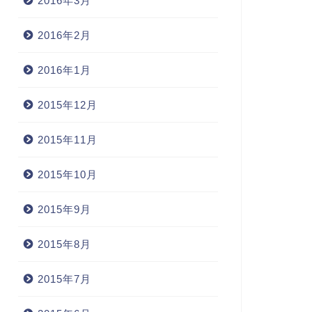
2016年3月
2016年2月
2016年1月
2015年12月
2015年11月
2015年10月
2015年9月
2015年8月
2015年7月