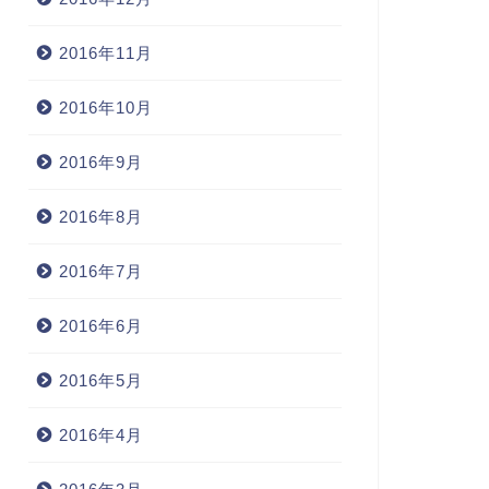
2016年11月
2016年10月
2016年9月
2016年8月
2016年7月
2016年6月
2016年5月
2016年4月