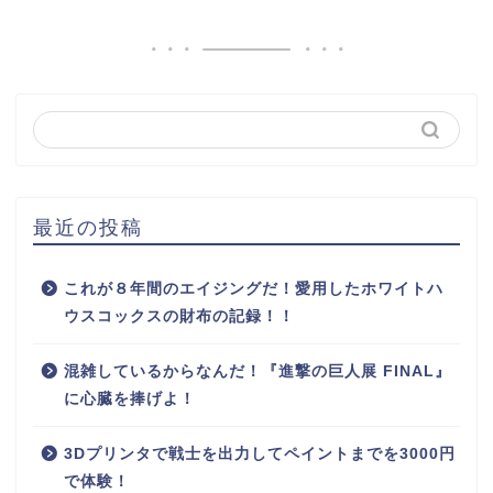
最近の投稿
これが８年間のエイジングだ！愛用したホワイトハ
ウスコックスの財布の記録！！
混雑しているからなんだ！『進撃の巨人展 FINAL』
に心臓を捧げよ！
3Dプリンタで戦士を出力してペイントまでを3000円
で体験！