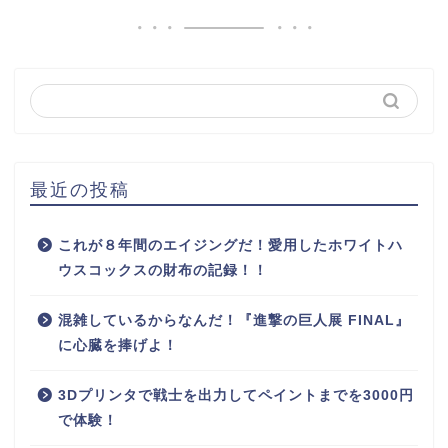
最近の投稿
これが８年間のエイジングだ！愛用したホワイトハ
ウスコックスの財布の記録！！
混雑しているからなんだ！『進撃の巨人展 FINAL』
に心臓を捧げよ！
3Dプリンタで戦士を出力してペイントまでを3000円
で体験！