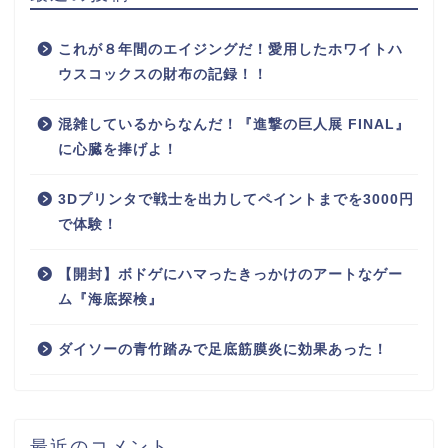
これが８年間のエイジングだ！愛用したホワイトハ
ウスコックスの財布の記録！！
混雑しているからなんだ！『進撃の巨人展 FINAL』
に心臓を捧げよ！
3Dプリンタで戦士を出力してペイントまでを3000円
で体験！
【開封】ボドゲにハマったきっかけのアートなゲー
ム『海底探検』
ダイソーの青竹踏みで足底筋膜炎に効果あった！
最近のコメント