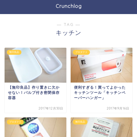
Crunchlog
― TAG ―
キッチン
無印良品
プロダクト
【無印良品】作り置きに欠か
便利すぎる！買ってよかった
せない！バルブ付き密閉保存
キッチンツール「キッチンペ
容器
ーパーハンガー」
2017年12月30日
2017年9月16日
プロダクト
無印良品