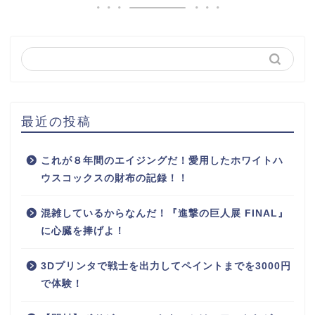
最近の投稿
これが８年間のエイジングだ！愛用したホワイトハ
ウスコックスの財布の記録！！
混雑しているからなんだ！『進撃の巨人展 FINAL』
に心臓を捧げよ！
3Dプリンタで戦士を出力してペイントまでを3000円
で体験！