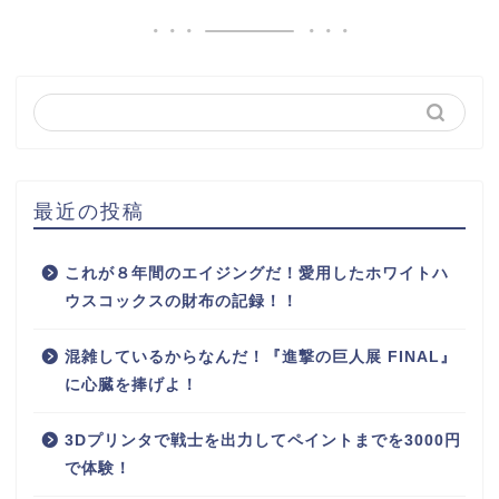
最近の投稿
これが８年間のエイジングだ！愛用したホワイトハ
ウスコックスの財布の記録！！
混雑しているからなんだ！『進撃の巨人展 FINAL』
に心臓を捧げよ！
3Dプリンタで戦士を出力してペイントまでを3000円
で体験！