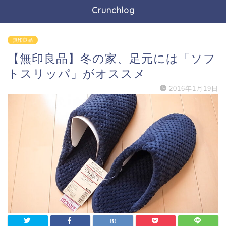
Crunchlog
無印良品
【無印良品】冬の家、足元には「ソフ
トスリッパ」がオススメ
2016年1月19日