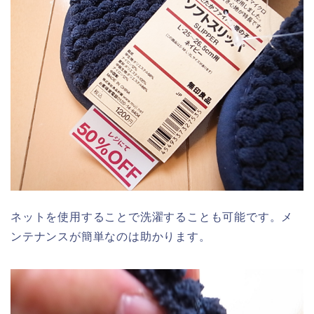
ネットを使用することで洗濯することも可能です。メ
ンテナンスが簡単なのは助かります。