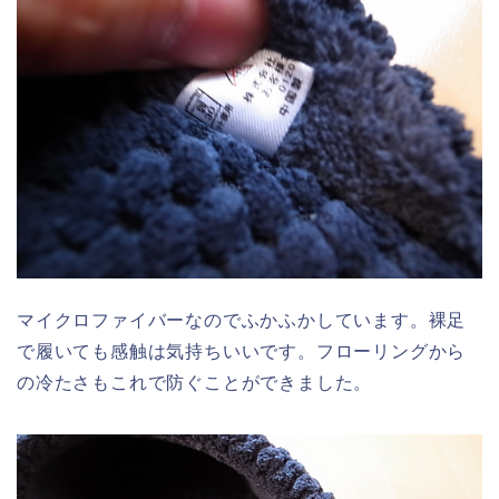
マイクロファイバーなのでふかふかしています。裸足
で履いても感触は気持ちいいです。フローリングから
の冷たさもこれで防ぐことができました。