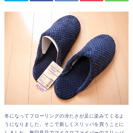
冬になってフローリングの冷たさが足に染みてくるよ
うになりました。そこで新しくスリッパを買うことに
しました。無印良品でマイクロファイバーのスリッパ