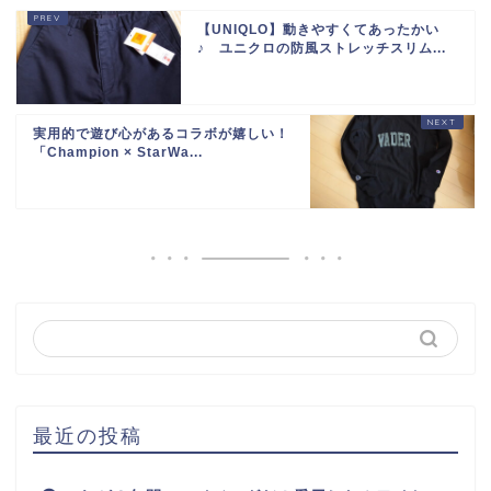
【UNIQLO】動きやすくてあったかい
♪ ユニクロの防風ストレッチスリム...
実用的で遊び心があるコラボが嬉しい！
「Champion × StarWa...
最近の投稿