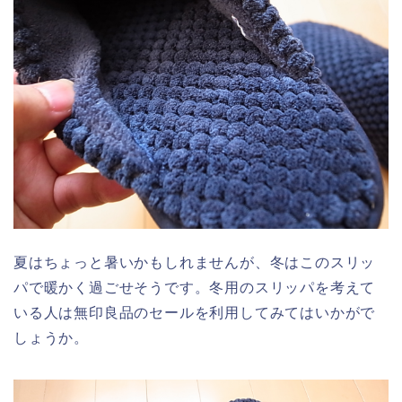
夏はちょっと暑いかもしれませんが、冬はこのスリッ
パで暖かく過ごせそうです。冬用のスリッパを考えて
いる人は無印良品のセールを利用してみてはいかがで
しょうか。