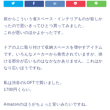
前からこういう省スペース・インテリアものが欲しか
ったので思いきってひとつ買ってみました。
これが思いのほかよかったです。
ドアの上に取り付けて収納スペースを増やすアイテム
です。いろんなメーカーから発売されていますが、掛
ける部分が広いものはなかなかありません。これはか
なり広いほうですね。
私は渋谷のLOFTで買いました。
1700円くらい。
Amazonのほうがちょっと安いみたいですね。