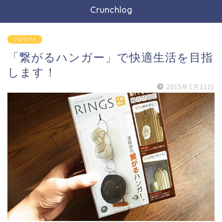
Crunchlog
プロダクト
「繋がるハンガー」で快適生活を目指
します！
2015年1月11日