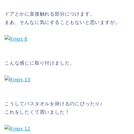
ドアとかに直接触れる部分につけます。
まあ、そんなに気にすることもないと思いますが。
こんな感じに取り付けました。
こうしてバスタオルを掛けるのにぴったり♪
これをしたくて買いました！