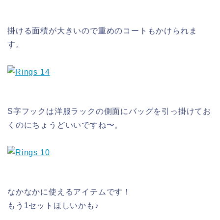
掛ける面積が大きいので重めのコートもかけられま
す。
S字フックは洋服ラックの側面にバッグを引っ掛けてお
くのにちょうどいいですね〜。
なかなかに使えるアイテムです！
もう1セットほしいかも♪