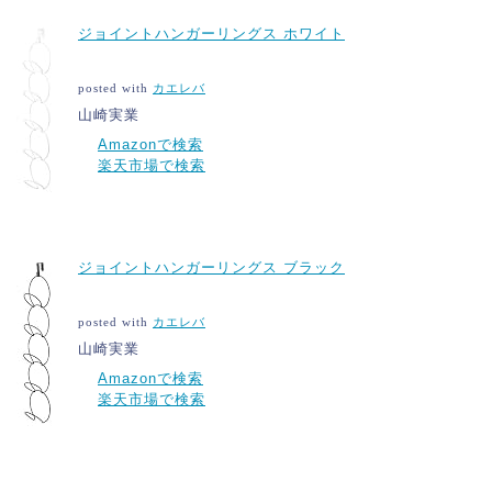
ジョイントハンガーリングス ホワイト
posted with
カエレバ
山崎実業
Amazonで検索
楽天市場で検索
ジョイントハンガーリングス ブラック
posted with
カエレバ
山崎実業
Amazonで検索
楽天市場で検索