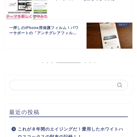
一押しのiPhone用保護フィルム！パワ
ーサポートの「アンチグレアフィル...
最近の投稿
これが８年間のエイジングだ！愛用したホワイトハ
ウスコックスの財布の記録！！