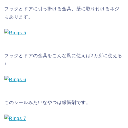
フックとドアに引っ掛ける金具、壁に取り付けるネジ
もあります。
フックとドアの金具をこんな風に使えば2カ所に使える
♪
このシールみたいなやつは緩衝剤です。