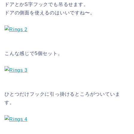
ドアとかS字フックでも吊るせます。
ドアの側面を使えるのはいいですね〜。
こんな感じで5個セット。
ひとつだけフックに引っ掛けるところがついていま
す。