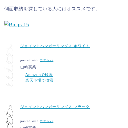
側面収納を探している人にはオススメです。
ジョイントハンガーリングス ホワイト
posted with
カエレバ
山崎実業
Amazonで検索
楽天市場で検索
ジョイントハンガーリングス ブラック
posted with
カエレバ
山崎実業