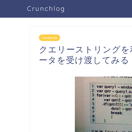
Crunchlog
JavaScript
クエリーストリングを
ータを受け渡してみる