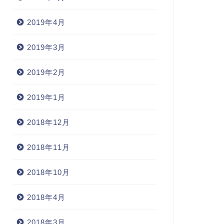
2019年4月
2019年3月
2019年2月
2019年1月
2018年12月
2018年11月
2018年10月
2018年4月
2018年3月