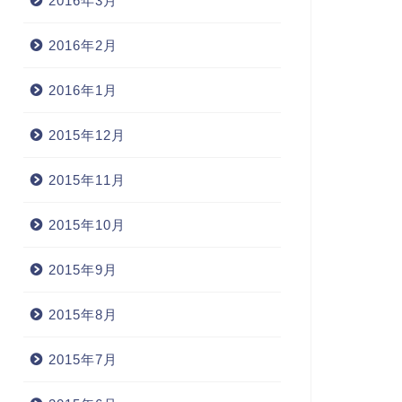
2016年3月
2016年2月
2016年1月
2015年12月
2015年11月
2015年10月
2015年9月
2015年8月
2015年7月