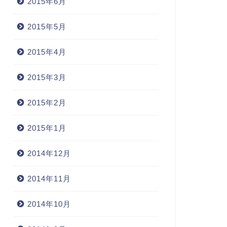
2015年6月
2015年5月
2015年4月
2015年3月
2015年2月
2015年1月
2014年12月
2014年11月
2014年10月