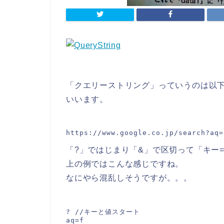
「クエリーストリング」っていうのは以下
いいます。
「?」ではじまり「&」で区切って「キー
上の例ではこんな感じですね。
なにやら混乱しそうですが。。。
? //キーと値スタート

aq=f
