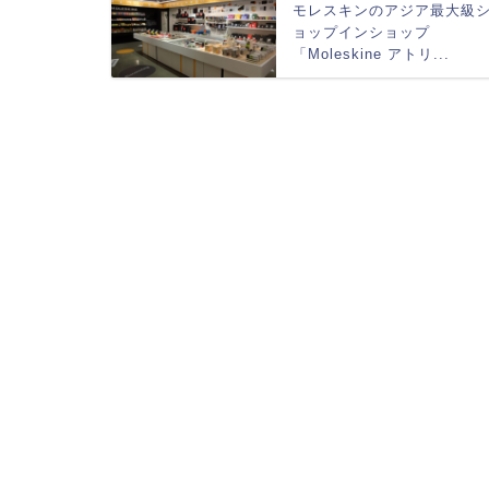
モレスキンのアジア最大級
ョップインショップ
「Moleskine アトリ...