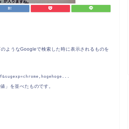
のようなGoogleで検索した時に表示されるものを
=値」を並べたものです。