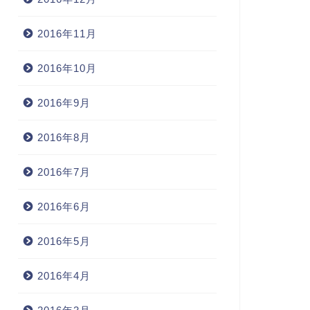
2016年11月
2016年10月
2016年9月
2016年8月
2016年7月
2016年6月
2016年5月
2016年4月