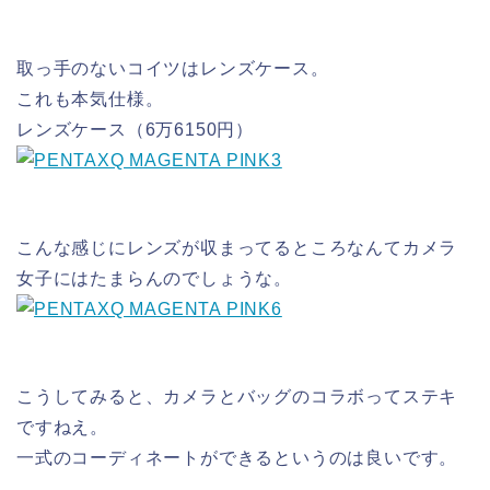
取っ手のないコイツはレンズケース。
これも本気仕様。
レンズケース（6万6150円）
こんな感じにレンズが収まってるところなんてカメラ
女子にはたまらんのでしょうな。
こうしてみると、カメラとバッグのコラボってステキ
ですねえ。
一式のコーディネートができるというのは良いです。