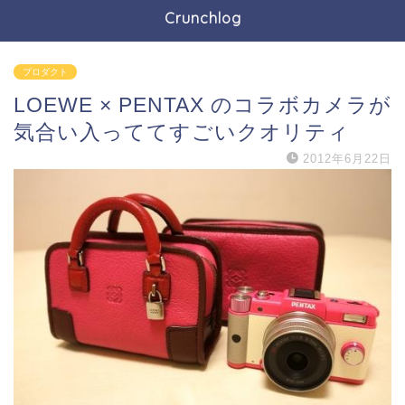
Crunchlog
プロダクト
LOEWE × PENTAX のコラボカメラが
気合い入っててすごいクオリティ
2012年6月22日