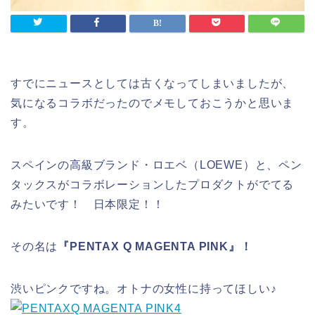
すでにニュースとしては古くなってしまいましたが、
気になるコラボだったのでメモしておこうかと思いま
す。
スペインの高級ブランド・ロエベ（LOEWE）と、ペン
タックスがコラボレーションしたプロダクトがでてる
みたいです！ 日本限定！！
その名は
『PENTAX Q MAGENTA PINK』！
渋いピンクですね。オトナの女性に持ってほしい♪