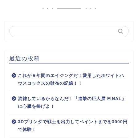
最近の投稿
これが８年間のエイジングだ！愛用したホワイトハ
ウスコックスの財布の記録！！
混雑しているからなんだ！『進撃の巨人展 FINAL』
に心臓を捧げよ！
3Dプリンタで戦士を出力してペイントまでを3000円
で体験！