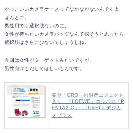
かっこいいカメラケースってなかなかないんですよ、
ほんとに。
男性用でも選択肢ないのに、
女性が持ちたいカメラバッグなんて探そうと思ったら
選択肢はさらに少ないでしょうしね。
今回は女性がターゲットみたいですが、
男性向けもだしてほしいもんです。
黄金「ORO」の限定エフェクト
入り 「LOEWE」コラボの「P
ENTAX Q」 – ITmedia デジカ
メプラス