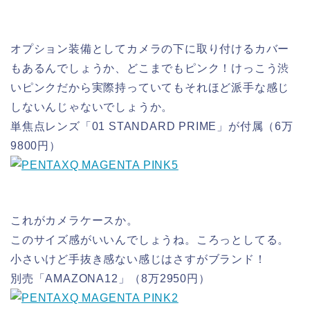
オプション装備としてカメラの下に取り付けるカバー
もあるんでしょうか、どこまでもピンク！けっこう渋
いピンクだから実際持っていてもそれほど派手な感じ
しないんじゃないでしょうか。
単焦点レンズ「01 STANDARD PRIME」が付属（6万
9800円）
これがカメラケースか。
このサイズ感がいいんでしょうね。ころっとしてる。
小さいけど手抜き感ない感じはさすがブランド！
別売「AMAZONA12」（8万2950円）