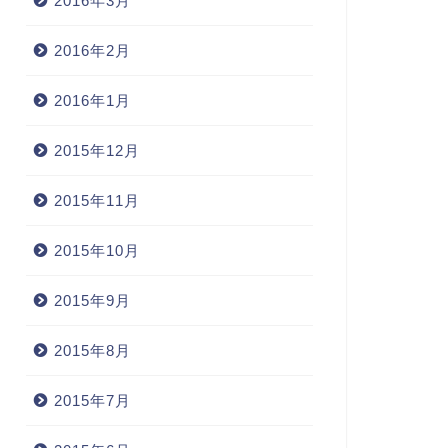
2016年3月
2016年2月
2016年1月
2015年12月
2015年11月
2015年10月
2015年9月
2015年8月
2015年7月