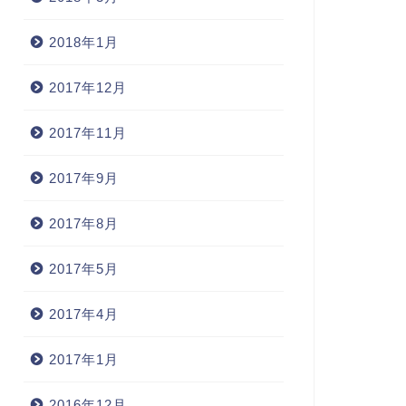
2018年1月
2017年12月
2017年11月
2017年9月
2017年8月
2017年5月
2017年4月
2017年1月
2016年12月