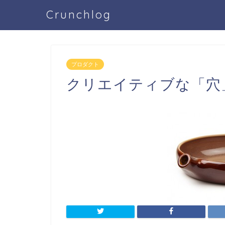
Crunchlog
プロダクト
クリエイティブな「穴