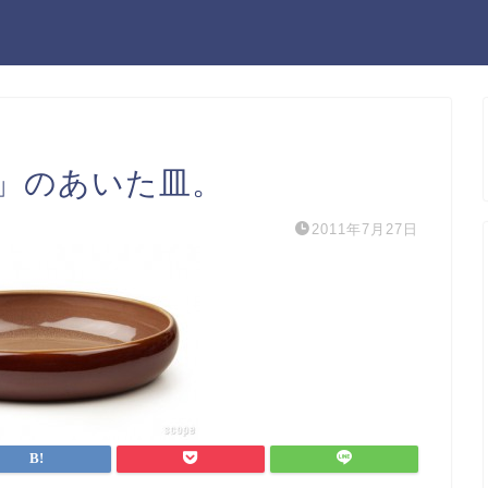
」のあいた皿。
2011年7月27日