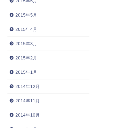
2015年6月
2015年5月
2015年4月
2015年3月
2015年2月
2015年1月
2014年12月
2014年11月
2014年10月