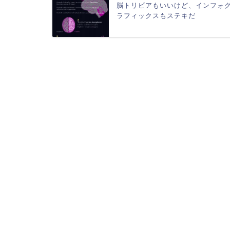
脳トリビアもいいけど、インフォ
ラフィックスもステキだ