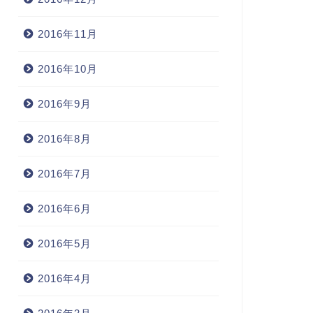
2016年11月
2016年10月
2016年9月
2016年8月
2016年7月
2016年6月
2016年5月
2016年4月