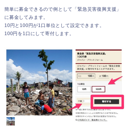
簡単に募金できるので例として「緊急災害復興支援」
に募金してみます。
10円と100円が1口単位として設定できます。
100円を1口にして寄付します。