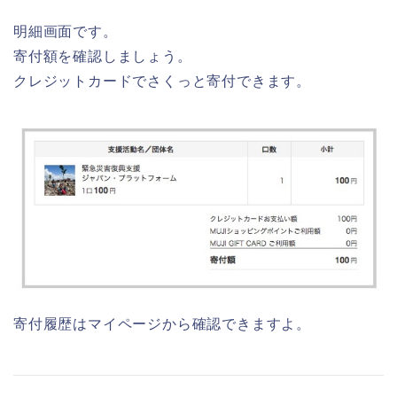
明細画面です。
寄付額を確認しましょう。
クレジットカードでさくっと寄付できます。
寄付履歴はマイページから確認できますよ。