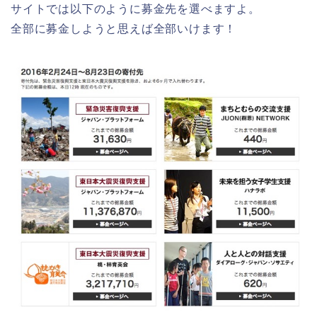
サイトでは以下のように募金先を選べますよ。
全部に募金しようと思えば全部いけます！