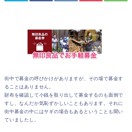
街中で募金の呼びかけがありますが、その場で募金す
ることはありません。
財布を確認して小銭を取り出して募金するのも面倒で
すし、なんだか気恥ずかしいこともあります。それに
街中募金の中にはサギの場合もあるということも聞い
ていましたし。