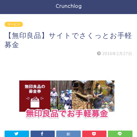
Crunchlog
サービス
【無印良品】サイトでさくっとお手軽
募金
2016年2月27日