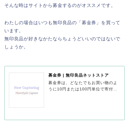
そんな時はサイトから募金するのがオススメです。
わたしの場合はいつも無印良品の「募金券」を買って
います。
無印良品が好きなかたならちょうどいいのではないで
しょうか。
募金券 | 無印良品ネットストア
募金券は、どなたでもお買い物のよ
うに10円または100円単位で寄付が
できる仕組みです。みなさんにして
いただいた寄付はすべて、無印良品
がまとめて所定の寄付先団体に届け
ます。