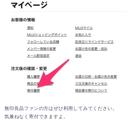
無印良品ファンの方はぜひ利用してみてください。
気兼ねなく寄付できますよ。