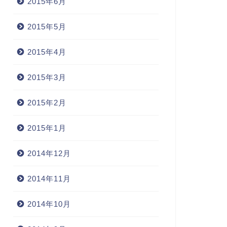
2015年6月
2015年5月
2015年4月
2015年3月
2015年2月
2015年1月
2014年12月
2014年11月
2014年10月