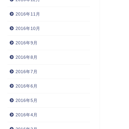
2016年11月
2016年10月
2016年9月
2016年8月
2016年7月
2016年6月
2016年5月
2016年4月