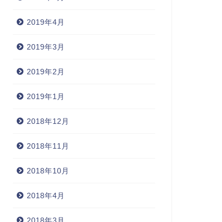
2019年4月
2019年3月
2019年2月
2019年1月
2018年12月
2018年11月
2018年10月
2018年4月
2018年3月