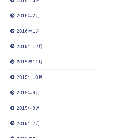
2016年3月
2016年2月
2016年1月
2015年12月
2015年11月
2015年10月
2015年9月
2015年8月
2015年7月