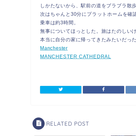
しかたないから、駅前の道をブラブラ散
次はちゃんと30分にプラットホームを確
乗車は約3時間。
無事についてほっとした。旅はたのしい
本当に自分の家に帰ってきたみたいだっ
Manchester
MANCHESTER CATHEDRAL
RELATED POST