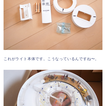
これがライト本体です。こうなっているんですね〜。