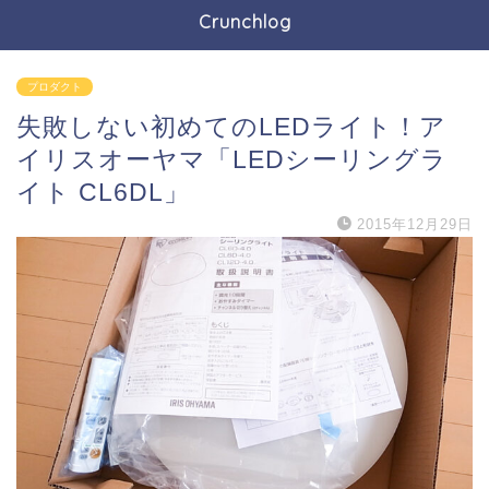
Crunchlog
プロダクト
失敗しない初めてのLEDライト！ア
イリスオーヤマ「LEDシーリングラ
イト CL6DL」
2015年12月29日