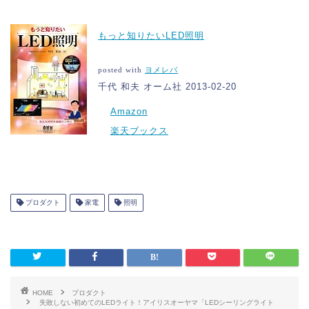
もっと知りたいLED照明
posted with
ヨメレバ
千代 和夫 オーム社 2013-02-20
Amazon
楽天ブックス
プロダクト
家電
照明
HOME
プロダクト
失敗しない初めてのLEDライト！アイリスオーヤマ「LEDシーリングライト