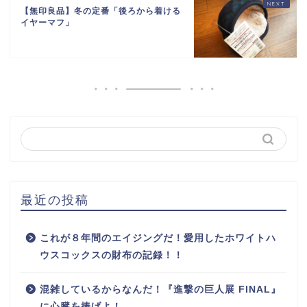
【無印良品】冬の定番「後ろから着ける
イヤーマフ」
最近の投稿
これが８年間のエイジングだ！愛用したホワイトハ
ウスコックスの財布の記録！！
混雑しているからなんだ！『進撃の巨人展 FINAL』
に心臓を捧げよ！