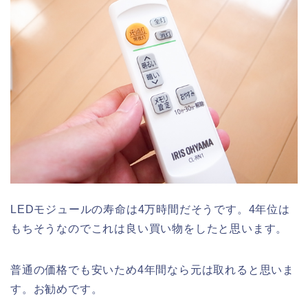
LEDモジュールの寿命は4万時間だそうです。4年位は
もちそうなのでこれは良い買い物をしたと思います。
普通の価格でも安いため4年間なら元は取れると思いま
す。お勧めです。