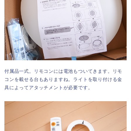
付属品一式。リモコンには電池もついてきます。リモ
コンを載せる台もありますね。ライトを取り付ける金
具によってアタッチメントが必要です。