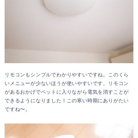
リモコンもシンプルでわかりやすいですね。このくら
いメニューが少ないほうが使いやすいです。リモコン
があるおかげでベットに入りながら電気を消すことが
できるようになりました！この寒い時期にありがたい
ですね〜。