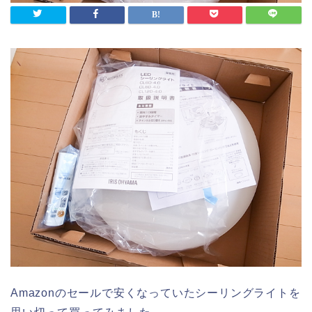
Amazonのセールで安くなっていたシーリングライトを