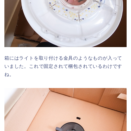
箱にはライトを取り付ける金具のようなものが入って
いました。これで固定されて梱包されているわけです
ね。