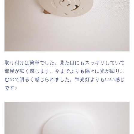
取り付けは簡単でした。見た目にもスッキリしていて
部屋が広く感じます。今までよりも隅々に光が回りこ
むので明るく感じられました。蛍光灯よりもいい感じ
です♪