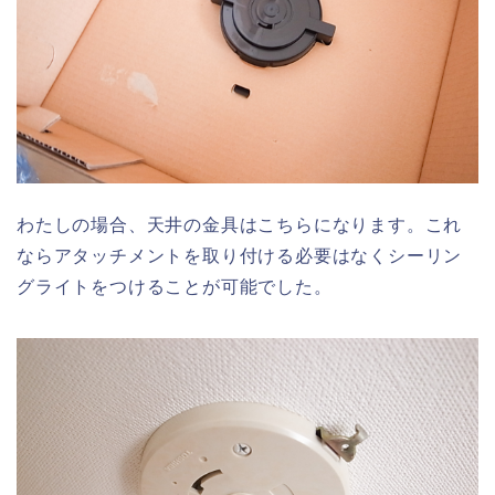
わたしの場合、天井の金具はこちらになります。これ
ならアタッチメントを取り付ける必要はなくシーリン
グライトをつけることが可能でした。