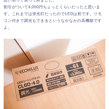
思い切って買ってみました。
割引がついて4,000円ちょっとくらいだったと思いま
す。これまでは蛍光灯だったのでLEDは初です。リモ
コン付きで調光もできるというなかなかの高機能です
よ。