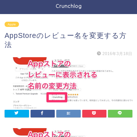
Crunchlog
Apple
AppStoreのレビュー名を変更する方
法
2016年3月18日