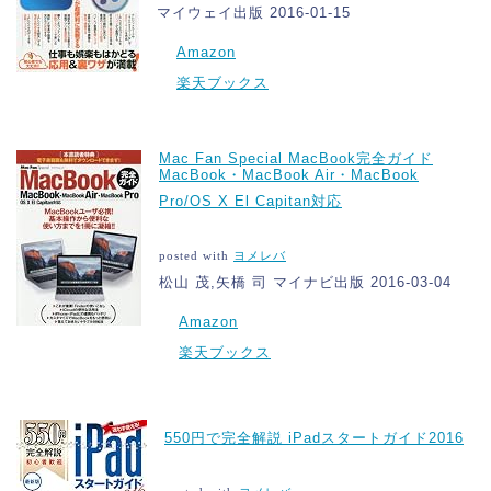
マイウェイ出版 2016-01-15
Amazon
楽天ブックス
Mac Fan Special MacBook完全ガイド
MacBook・MacBook Air・MacBook
Pro/OS X El Capitan対応
posted with
ヨメレバ
松山 茂,矢橋 司 マイナビ出版 2016-03-04
Amazon
楽天ブックス
550円で完全解説 iPadスタートガイド2016