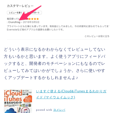
どういう表示になるかわからなくてレビューしてない
方もいるかと思います。よく使うアプリにフィードバ
ックすると、開発者のモチベーションにもなるのでレ
ビューしてみてはいかがでしょうか。さらに使いやす
くアップデートするかもしれませんよ♪
いますぐ使えるiCloud&iTunesまるわかりガ
イド (マイウェイムック)
posted with
ヨメレバ