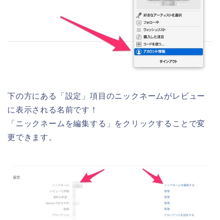
下の方にある「設定」項目のニックネームがレビュー
に表示される名前です！
「ニックネームを編集する」をクリックすることで変
更できます。