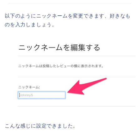
以下のようにニックネームを変更できます、好きなも
のを入力しましょう。
こんな感じに設定できました。