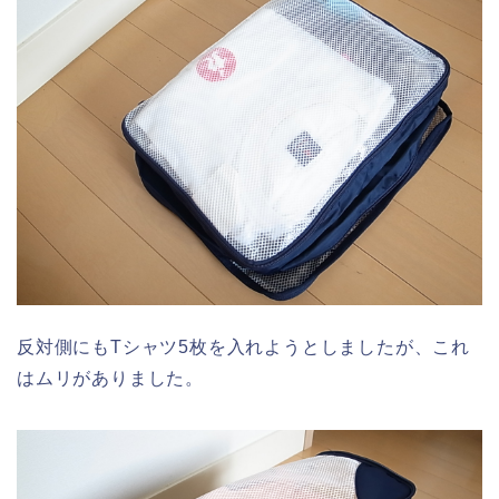
反対側にもTシャツ5枚を入れようとしましたが、これ
はムリがありました。