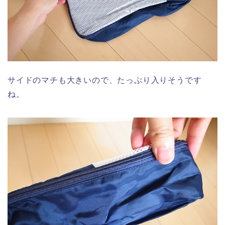
サイドのマチも大きいので、たっぷり入りそうです
ね。