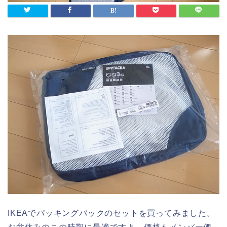
IKEAでパッキングバックのセットを買ってみました。