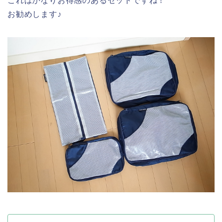
これはかなりお得感のあるセットですね！
お勧めします♪