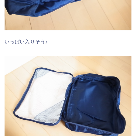
いっぱい入りそう♪