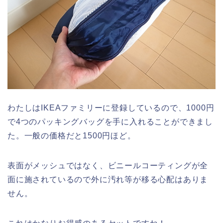
わたしはIKEAファミリーに登録しているので、1000円
で4つのパッキングバッグを手に入れることができまし
た。一般の価格だと1500円ほど。
表面がメッシュではなく、ビニールコーティングが全
面に施されているので外に汚れ等が移る心配はありま
せん。