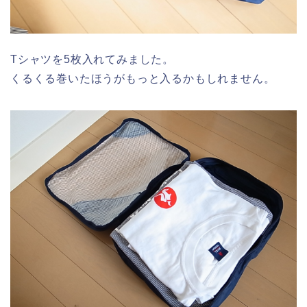
Tシャツを5枚入れてみました。
くるくる巻いたほうがもっと入るかもしれません。