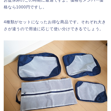
お盆休みのこの時期に最適ですよ。価格もメンバー価
格なら1000円ですし。
4種類がセットになったお得な商品です。それぞれ大き
さが違うので用途に応じて使い分けできるでしょう。