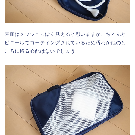
表面はメッシュっぽく見えると思いますが、ちゃんと
ビニールでコーティングされているため汚れが他のと
ころに移る心配はないでしょう。