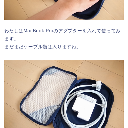
わたしはMacBook Proのアダプターを入れて使ってみ
ます。
まだまだケーブル類は入りますね。