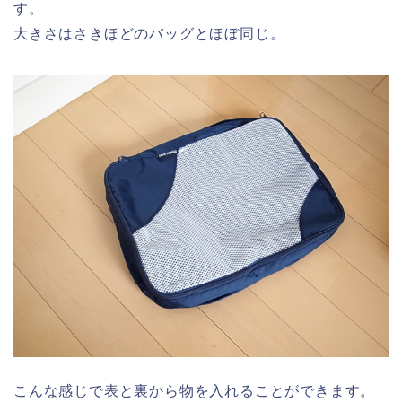
す。
大きさはさきほどのバッグとほぼ同じ。
こんな感じで表と裏から物を入れることができます。