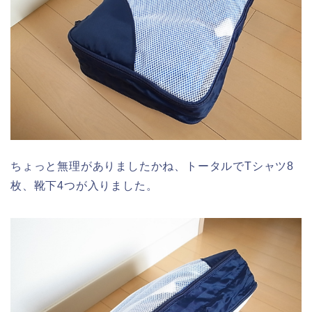
ちょっと無理がありましたかね、トータルでTシャツ8
枚、靴下4つが入りました。