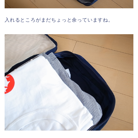
入れるところがまだちょっと余っていますね。