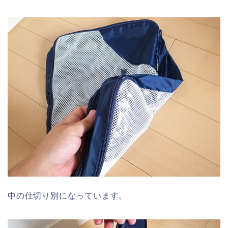
中の仕切り別になっています。