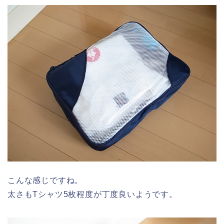
こんな感じですね。
太さもTシャツ5枚程度が丁度良いようです。