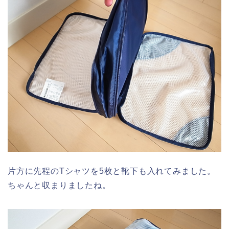
片方に先程のTシャツを5枚と靴下も入れてみました。
ちゃんと収まりましたね。