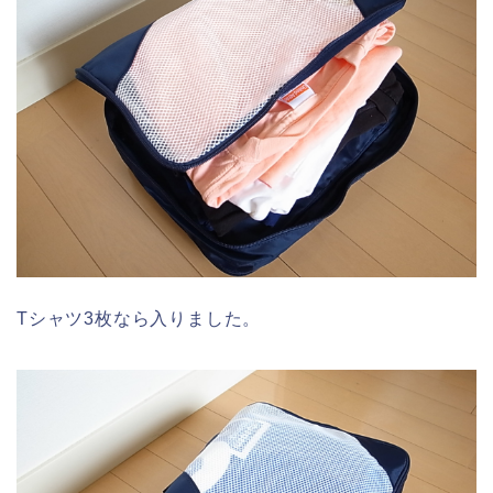
Tシャツ3枚なら入りました。