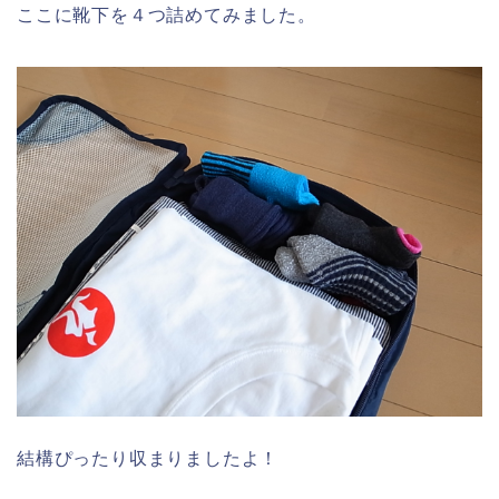
ここに靴下を４つ詰めてみました。
結構ぴったり収まりましたよ！