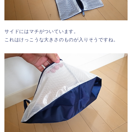
サイドにはマチがついています。
これはけっこうな大きさのものが入りそうですね。