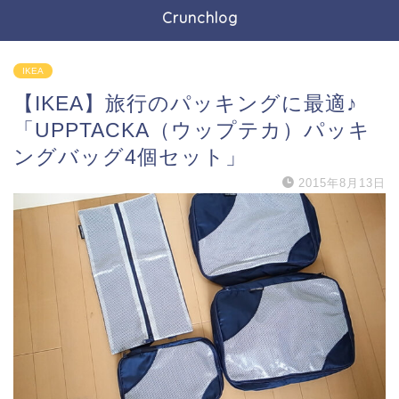
Crunchlog
IKEA
【IKEA】旅行のパッキングに最適♪
「UPPTACKA（ウップテカ）パッキ
ングバッグ4個セット」
2015年8月13日