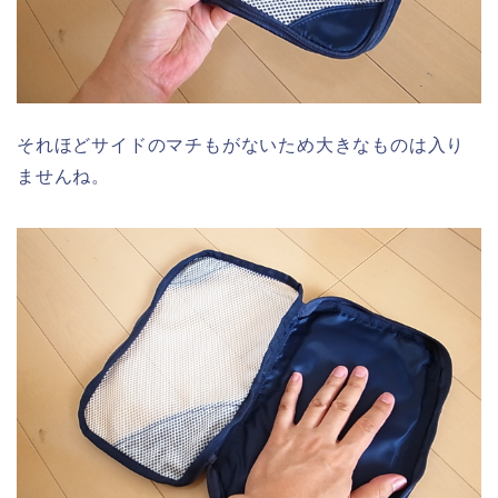
それほどサイドのマチもがないため大きなものは入り
ませんね。