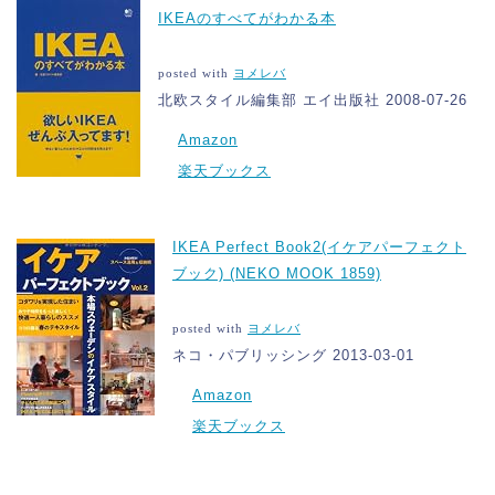
IKEAのすべてがわかる本
posted with
ヨメレバ
北欧スタイル編集部 エイ出版社 2008-07-26
Amazon
楽天ブックス
IKEA Perfect Book2(イケアパーフェクト
ブック) (NEKO MOOK 1859)
posted with
ヨメレバ
ネコ・パブリッシング 2013-03-01
Amazon
楽天ブックス