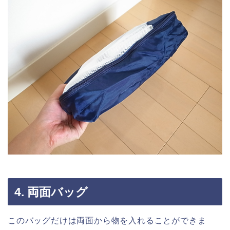
4. 両面バッグ
このバッグだけは両面から物を入れることができま