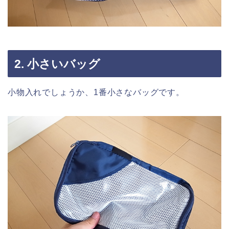
2. 小さいバッグ
小物入れでしょうか、1番小さなバッグです。