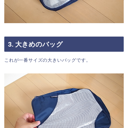
3. 大きめのバッグ
これが一番サイズの大きいバッグです。