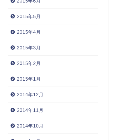
2015年6月
2015年5月
2015年4月
2015年3月
2015年2月
2015年1月
2014年12月
2014年11月
2014年10月