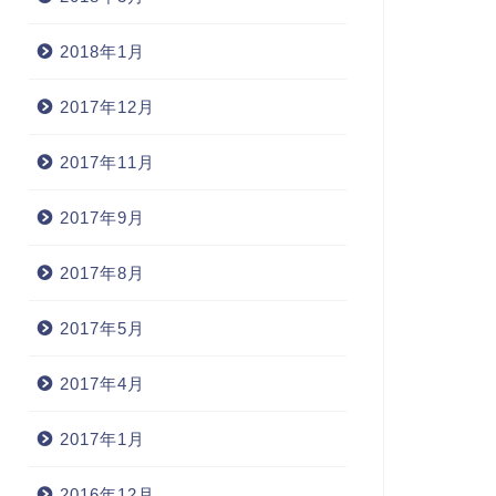
2018年1月
2017年12月
2017年11月
2017年9月
2017年8月
2017年5月
2017年4月
2017年1月
2016年12月