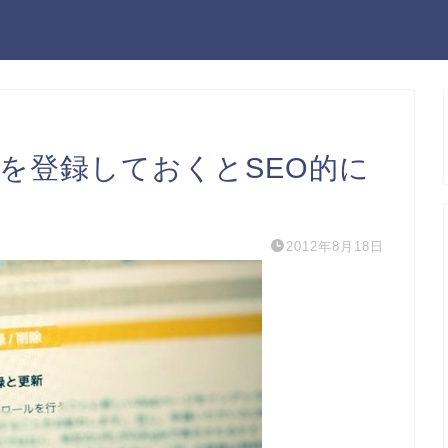
RLを登録しておくとSEO的に
2012年8月18日