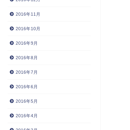
2016年11月
2016年10月
2016年9月
2016年8月
2016年7月
2016年6月
2016年5月
2016年4月