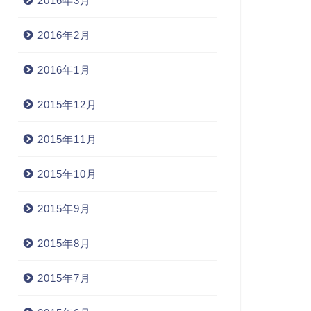
2016年3月
2016年2月
2016年1月
2015年12月
2015年11月
2015年10月
2015年9月
2015年8月
2015年7月