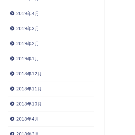
2019年4月
2019年3月
2019年2月
2019年1月
2018年12月
2018年11月
2018年10月
2018年4月
2018年3月