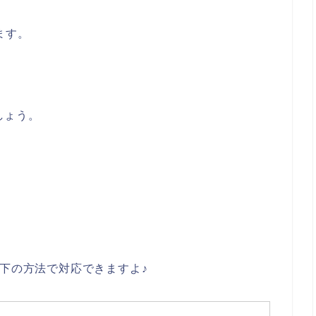
ます。
しょう。
以下の方法で対応できますよ♪