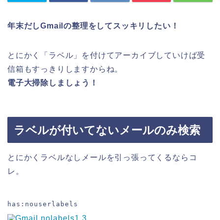
年末だしGmailの整理をしてスッキリしたい！
とにかく「ラベル」を付けてアーカイブしていけば受
信箱もすっきりしますからね。
電子大掃除しましょう！
ラベルが付いてないメールのみ検索
とにかくラベルなしメールを引っ張ってくるならコ
レ。
has:nouserlabels