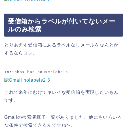
受信箱からラベルが付いてないメー
ルのみ検索
とりあえず受信箱にあるラベルなしメールをなんとか
するならコレ。
in:inbox has:nouserlabels
これで来年にむけてキレイな受信箱を実現したいもん
です。
Gmailの検索演算子一覧がありました、他にもいろいろ
な条件で検索できるんですね〜。