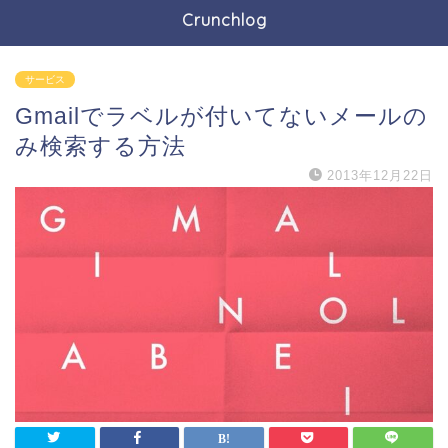
Crunchlog
サービス
Gmailでラベルが付いてないメールの
み検索する方法
2013年12月22日