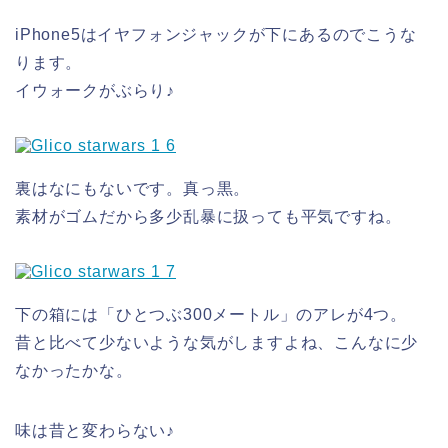
iPhone5はイヤフォンジャックが下にあるのでこうな
ります。
イウォークがぶらり♪
裏はなにもないです。真っ黒。
素材がゴムだから多少乱暴に扱っても平気ですね。
下の箱には「ひとつぶ300メートル」のアレが4つ。
昔と比べて少ないような気がしますよね、こんなに少
なかったかな。
味は昔と変わらない♪