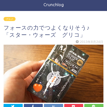
Crunchlog
グルメ
フォースの力でつよくなりそう♪
「スター・ウォーズ グリコ」
2013年8月24日