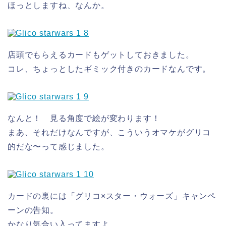
ほっとしますね、なんか。
店頭でもらえるカードもゲットしておきました。
コレ、ちょっとしたギミック付きのカードなんです。
なんと！ 見る角度で絵が変わります！
まあ、それだけなんですが、こういうオマケがグリコ
的だな〜って感じました。
カードの裏には「グリコ×スター・ウォーズ」キャンペ
ーンの告知。
かなり気合い入ってますよ。