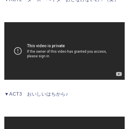
▼ACT3 おいしいはちから♪