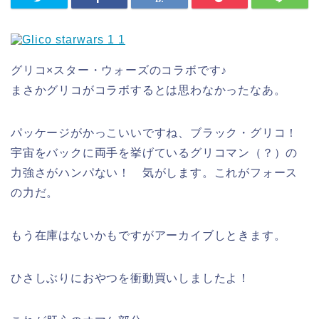
グリコ×スター・ウォーズのコラボです♪
まさかグリコがコラボするとは思わなかったなあ。
パッケージがかっこいいですね、ブラック・グリコ！
宇宙をバックに両手を挙げているグリコマン（？）の
力強さがハンパない！ 気がします。これがフォース
の力だ。
もう在庫はないかもですがアーカイブしときます。
ひさしぶりにおやつを衝動買いしましたよ！