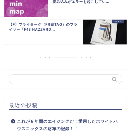
読み込みがエラーを起こしてい...
【F】フライターグ（FREITAG）のフラ
イヤー「F48 HAZZARD...
最近の投稿
これが８年間のエイジングだ！愛用したホワイトハ
ウスコックスの財布の記録！！