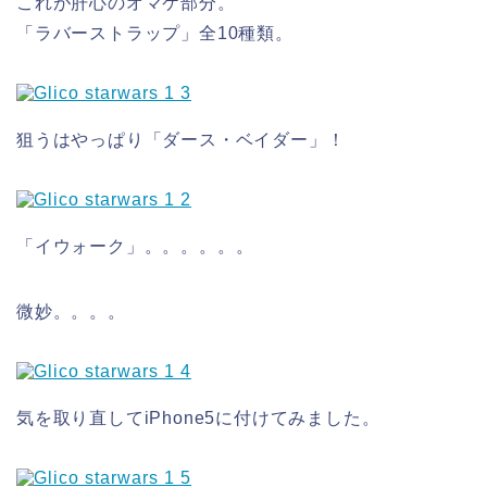
これが肝心のオマケ部分。
「ラバーストラップ」全10種類。
狙うはやっぱり「ダース・ベイダー」！
「イウォーク」。。。。。。
微妙。。。。
気を取り直してiPhone5に付けてみました。