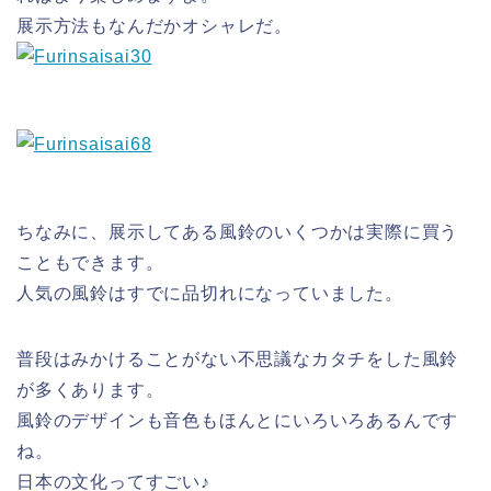
展示方法もなんだかオシャレだ。
ちなみに、展示してある風鈴のいくつかは実際に買う
こともできます。
人気の風鈴はすでに品切れになっていました。
普段はみかけることがない不思議なカタチをした風鈴
が多くあります。
風鈴のデザインも音色もほんとにいろいろあるんです
ね。
日本の文化ってすごい♪