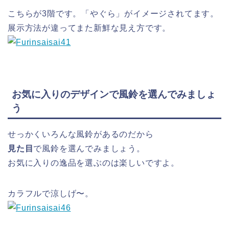
こちらが3階です。「やぐら」がイメージされてます。
展示方法が違ってまた新鮮な見え方です。
お気に入りのデザインで風鈴を選んでみましょ
う
せっかくいろんな風鈴があるのだから
見た目
で風鈴を選んでみましょう。
お気に入りの逸品を選ぶのは楽しいですよ。
カラフルで涼しげ〜。