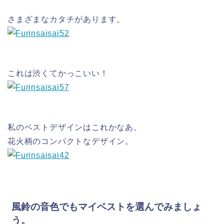
さまざまなカタチがあります。
これは渋くてかっこいい！
私のベストデザインはこれかなあ。
花火柄のコンパクトなデザイン。
風鈴の音色でもマイベストを選んでみましょ
う。