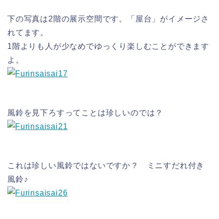
下の写真は2階の展示空間です。「屋台」がイメージさ
れてます。
1階よりも人が少なめでゆっくり楽しむことができます
よ。
風鈴を見下ろすってことは珍しいのでは？
これは珍しい風鈴ではないですか？ ミニすだれ付き
風鈴♪