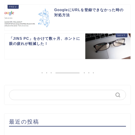
GoogleにURLを登録できなかった時の
対処方法
「JINS PC」をかけて数ヶ月、ホントに
眼の疲れが軽減した！
最近の投稿