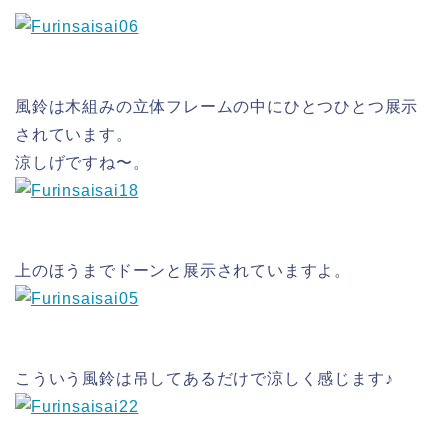
風鈴は木組みの立体フレームの中にひとつひとつ展示
されています。
涼しげですね〜。
上のほうまでドーンと展示されていますよ。
こういう風鈴は吊してあるだけで涼しく感じます♪