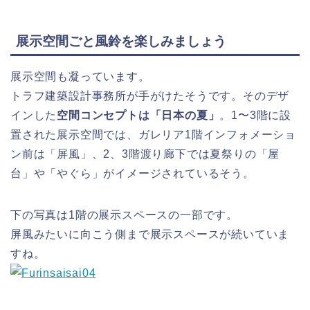
展示空間ごと風鈴を楽しみましょう
展示空間も凝っています。
トラフ建築設計事務所が手がけたそうです。そのデザ
インした
空間コンセプトは「日本の夏」
。1〜3階に設
置された展示空間では、ガレリア1階インフォメーショ
ン前は「屏風」、2、3階渡り廊下では夏祭りの「屋
台」や「やぐら」がイメージされているそう。
下の写真は1階の展示スペースの一部です。
屏風みたいに向こう側まで展示スペースが続いていま
すね。