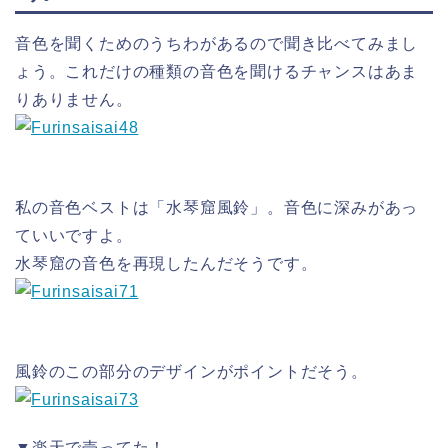
音色を聞くためのうちわがあるので聞き比べてみまし
ょう。これだけの種類の音色を聞けるチャンスはあま
りありません。
私の音色ベストは「水琴窟風鈴」。音色に深みがあっ
ていいですよ。
水琴窟の音色を再現したんだそうです。
風鈴のこの部分のデザインがポイントだそう。
▼楽天で売ってた！