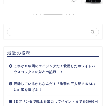
最近の投稿
これが８年間のエイジングだ！愛用したホワイトハ
ウスコックスの財布の記録！！
混雑しているからなんだ！『進撃の巨人展 FINAL』
に心臓を捧げよ！
3Dプリンタで戦士を出力してペイントまでを3000円