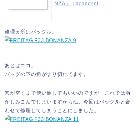
NZA」 | dconcent
修理ヵ所はバックル。
あとはココ。
バッグの下の角がすり切れてます。
穴が空くまで使い倒してもいいのですが、これでは雨
がしみこんでしまいますからね。今回はバックルと合
わせて修理してしまうことにしました。