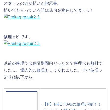
スタッフの方が描いた指示書。
描いてもらっている間は店内を物色してましょ♪
修理ヵ所です。
以前の修理では保証期間内だったので修理代も無料で
したし、優先的に修理もしてくれました。その修理っ
ぷりは以下から。
【F】FREITAGの修理が完了！