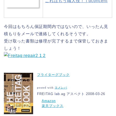
これはもう職人技！ | dconcent
今回はもちろん保証期間内ではないので、いったん見
積もりをメールで連絡してくれるそうです。
受け取った書類は修理が完了するまで保管しておきま
しょう！
フライターグブック
posted with
ヨメレバ
FREITAG lab.ag アスペクト 2008-03-26
Amazon
楽天ブックス