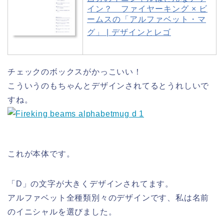
イン？ ファイヤーキング × ビ
ームスの「アルファベット・マ
グ」 | デザインとレゴ
チェックのボックスがかっこいい！
こういうのもちゃんとデザインされてるとうれしいで
すね。
これが本体です。
「D」の文字が大きくデザインされてます。
アルファベット全種類別々のデザインです、私は名前
のイニシャルを選びました。