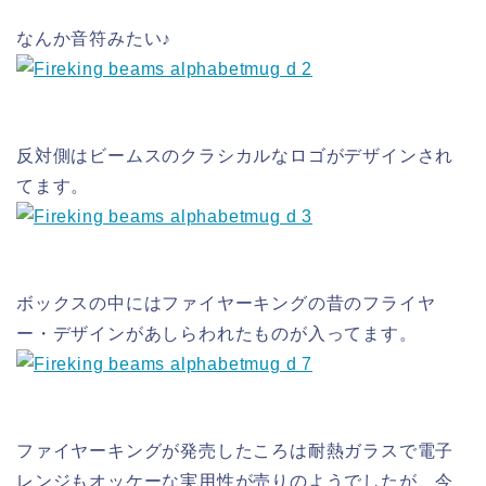
なんか音符みたい♪
反対側はビームスのクラシカルなロゴがデザインされ
てます。
ボックスの中にはファイヤーキングの昔のフライヤ
ー・デザインがあしらわれたものが入ってます。
ファイヤーキングが発売したころは耐熱ガラスで電子
レンジもオッケーな実用性が売りのようでしたが、今