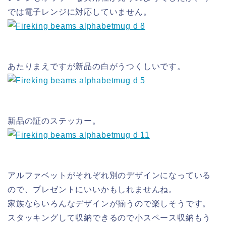
では電子レンジに対応していません。
あたりまえですが新品の白がうつくしいです。
新品の証のステッカー。
アルファベットがそれぞれ別のデザインになっている
ので、プレゼントにいいかもしれませんね。
家族ならいろんなデザインが揃うので楽しそうです。
スタッキングして収納できるので小スペース収納もう