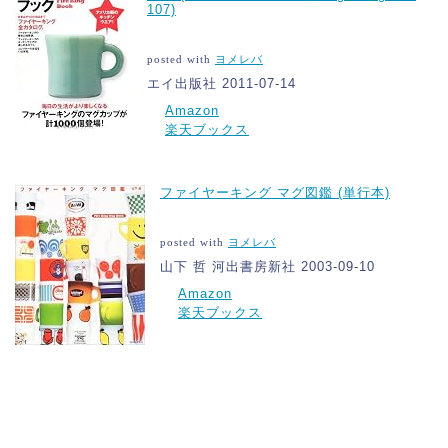
107)
posted with
ヨメレバ
エイ出版社 2011-07-14
Amazon
楽天ブックス
ファイヤーキング マグ図鑑 (単行本)
posted with
ヨメレバ
山下 哲 河出書房新社 2003-09-10
Amazon
楽天ブックス