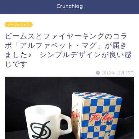
Crunchlog
テーブルウェア
ビームスとファイヤーキングのコラ
ボ「アルファベット・マグ」が届き
ました♪ シンプルデザインが良い感
じです
2012年12月15日