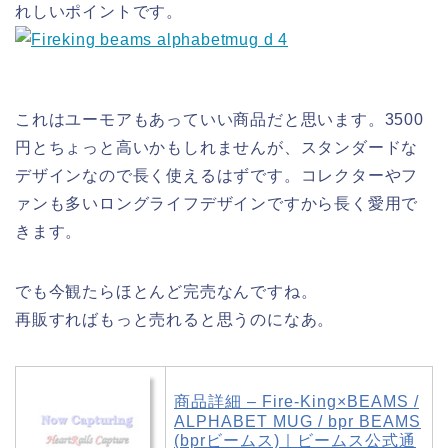
れしいポイントです。
これはユーモアもあっていい商品だと思います。3500
円とちょっと高いかもしれませんが、スタンダードな
デザインなので長く使えるはずです。コレクターやフ
ァンも多いロングライフデザインですから長く愛用で
きます。
でも今観たらほとんど完売なんですね。
再販すればもっと売れると思うのになあ。
商品詳細 – Fire-King×BEAMS /
ALPHABET MUG / bpr BEAMS
(bprビームス)｜ビームス公式通