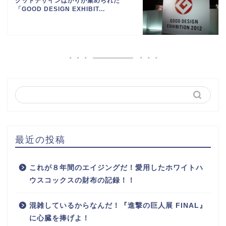
グッドデザインばかりが集められた
「GOOD DESIGN EXHIBIT...
最近の投稿
これが８年間のエイジングだ！愛用したホワイトハ
ウスコックスの財布の記録！！
混雑しているからなんだ！『進撃の巨人展 FINAL』
に心臓を捧げよ！