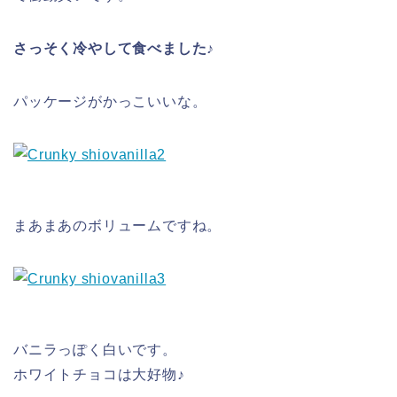
さっそく冷やして食べました♪
パッケージがかっこいいな。
まあまあのボリュームですね。
バニラっぽく白いです。
ホワイトチョコは大好物♪