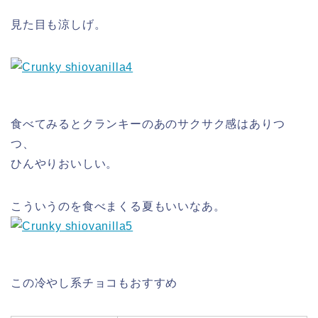
見た目も涼しげ。
食べてみるとクランキーのあのサクサク感はありつ
つ、
ひんやりおいしい。
こういうのを食べまくる夏もいいなあ。
この冷やし系チョコもおすすめ