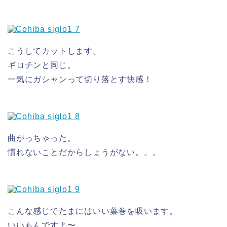
こうしてカットします。
ギロチンと同じ。
一気にガシャンって切り落とす快感！
曲がっちゃった。
慣れないことだからしょうがない。。。
こんな感じでたまにはいい葉巻を吸います。
いいもんですよ〜。