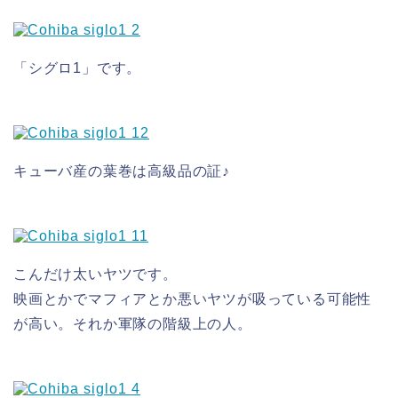
「シグロ1」です。
キューバ産の葉巻は高級品の証♪
こんだけ太いヤツです。
映画とかでマフィアとか悪いヤツが吸っている可能性
が高い。それか軍隊の階級上の人。