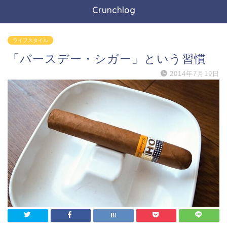
Crunchlog
ライフスタイル
「バースデー・シガー」という習慣
2014年7月19日