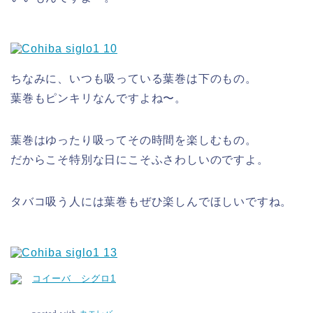
ちなみに、いつも吸っている葉巻は下のもの。
葉巻もピンキリなんですよね〜。
葉巻はゆったり吸ってその時間を楽しむもの。
だからこそ特別な日にこそふさわしいのですよ。
タバコ吸う人には葉巻もぜひ楽しんでほしいですね。
コイーバ シグロ1