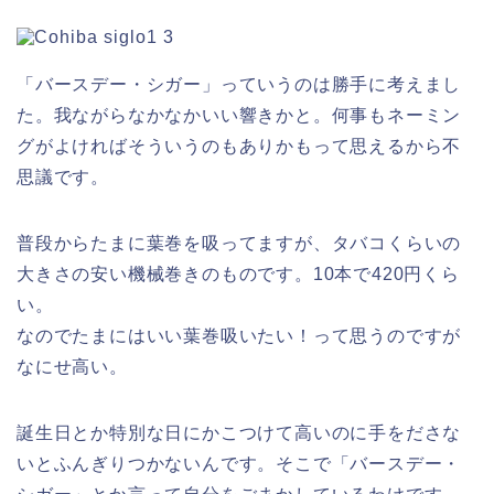
「バースデー・シガー」っていうのは勝手に考えまし
た。我ながらなかなかいい響きかと。何事もネーミン
グがよければそういうのもありかもって思えるから不
思議です。
普段からたまに葉巻を吸ってますが、タバコくらいの
大きさの安い機械巻きのものです。10本で420円くら
い。
なのでたまにはいい葉巻吸いたい！って思うのですが
なにせ高い。
誕生日とか特別な日にかこつけて高いのに手をださな
いとふんぎりつかないんです。そこで「バースデー・