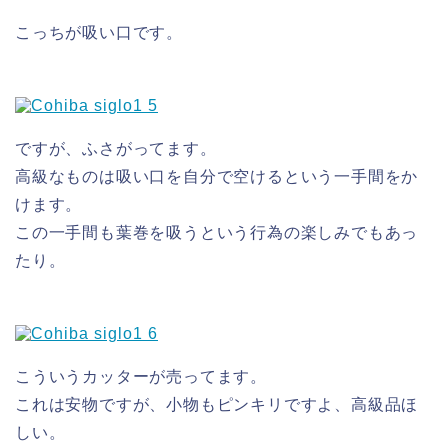
こっちが吸い口です。
ですが、ふさがってます。
高級なものは吸い口を自分で空けるという一手間をか
けます。
この一手間も葉巻を吸うという行為の楽しみでもあっ
たり。
こういうカッターが売ってます。
これは安物ですが、小物もピンキリですよ、高級品ほ
しい。