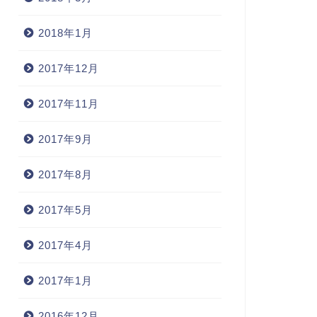
2018年1月
2017年12月
2017年11月
2017年9月
2017年8月
2017年5月
2017年4月
2017年1月
2016年12月