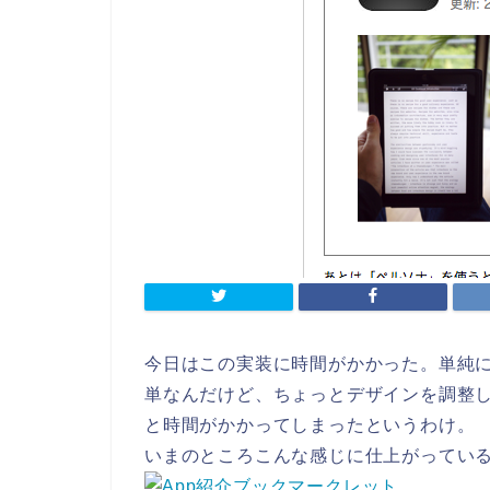
今日はこの実装に時間がかかった。単純
単なんだけど、ちょっとデザインを調整
と時間がかかってしまったというわけ。
いまのところこんな感じに仕上がってい