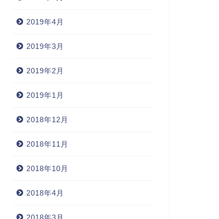
2019年4月
2019年3月
2019年2月
2019年1月
2018年12月
2018年11月
2018年10月
2018年4月
2018年3月