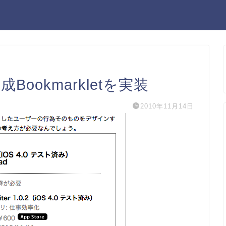
Bookmarkletを実装
2010年11月14日