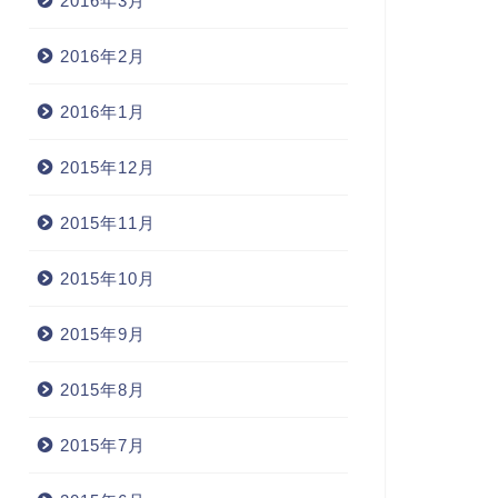
2016年3月
2016年2月
2016年1月
2015年12月
2015年11月
2015年10月
2015年9月
2015年8月
2015年7月