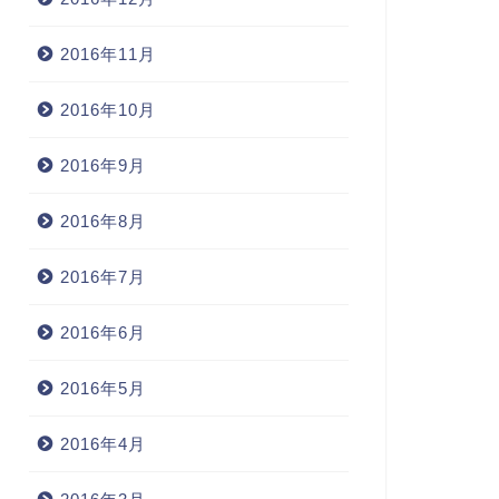
2016年11月
2016年10月
2016年9月
2016年8月
2016年7月
2016年6月
2016年5月
2016年4月