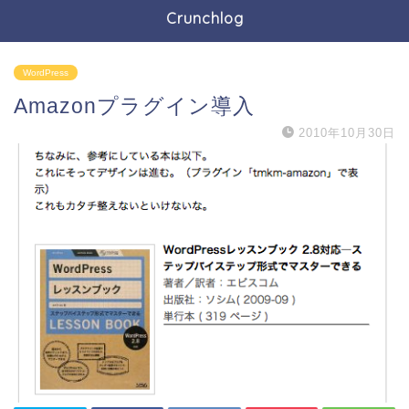
Crunchlog
WordPress
Amazonプラグイン導入
2010年10月30日