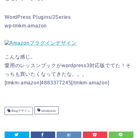
WordPress Plugins/JSeries
wp-tmkm-amazon
こんな感じ。
愛用のレッスンブックがwordpress3対応版でてた！そ
っちも買いたくなってきたな。。。
[tmkm-amazon]4883377245[/tmkm-amazon]
Blogデザイン
wordpress