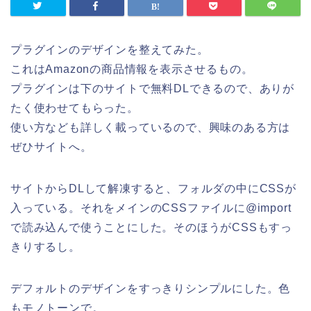
プラグインのデザインを整えてみた。
これはAmazonの商品情報を表示させるもの。
プラグインは下のサイトで無料DLできるので、ありが
たく使わせてもらった。
使い方なども詳しく載っているので、興味のある方は
ぜひサイトへ。
サイトからDLして解凍すると、フォルダの中にCSSが
入っている。それをメインのCSSファイルに@import
で読み込んで使うことにした。そのほうがCSSもすっ
きりするし。
デフォルトのデザインをすっきりシンプルにした。色
もモノトーンで。