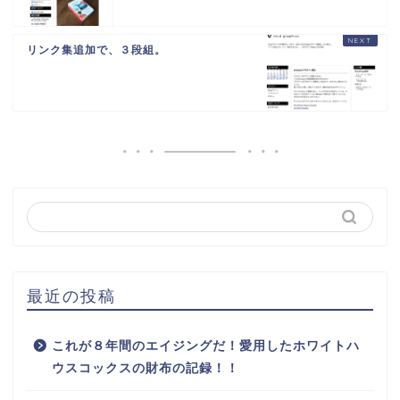
リンク集追加で、３段組。
最近の投稿
これが８年間のエイジングだ！愛用したホワイトハ
ウスコックスの財布の記録！！