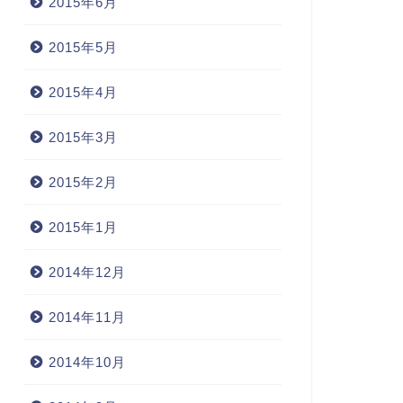
2015年6月
在」
まだ進まない
2015年5月
2007年6月9日
2005年10月6
2015年4月
2015年3月
2015年2月
2015年1月
2014年12月
2014年11月
2014年10月