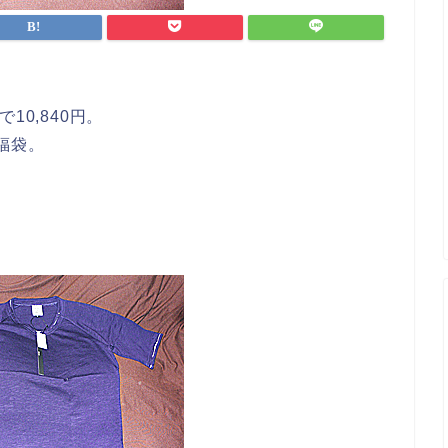
10,840円。
福袋。