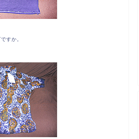
ビですか。