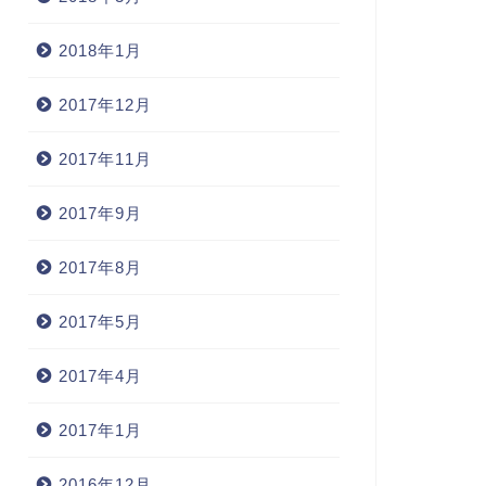
2018年1月
2017年12月
2017年11月
2017年9月
2017年8月
2017年5月
2017年4月
2017年1月
2016年12月