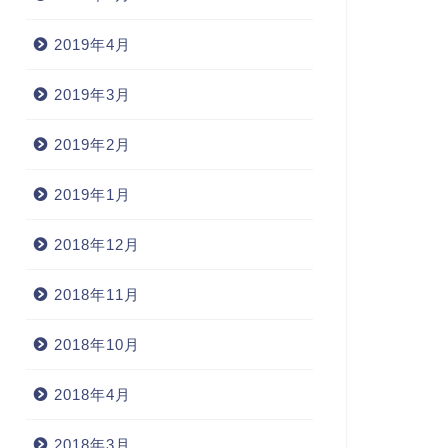
2019年4月
2019年3月
2019年2月
2019年1月
2018年12月
2018年11月
2018年10月
2018年4月
2018年3月