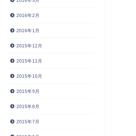
2016年3月
2016年2月
2016年1月
2015年12月
2015年11月
2015年10月
2015年9月
常
日常
2015年8月
2015年7月
CREATIVE FREEDOM 自由×