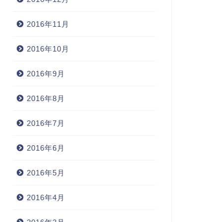
2016年11月
2016年10月
2016年9月
2016年8月
2016年7月
2016年6月
2016年5月
2016年4月