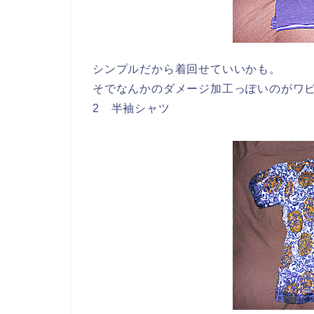
シンプルだから着回せていいかも。
そでなんかのダメージ加工っぽいのがワ
2 半袖シャツ