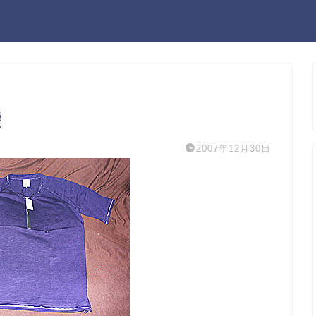
袋
2007年12月30日