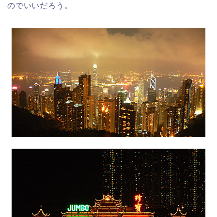
のでいいだろう。