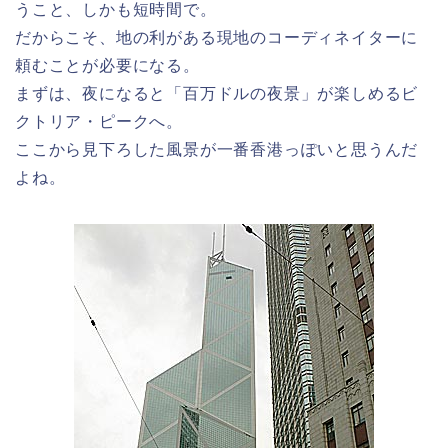
うこと、しかも短時間で。
だからこそ、地の利がある現地のコーディネイターに
頼むことが必要になる。
まずは、夜になると「百万ドルの夜景」が楽しめるビ
クトリア・ピークへ。
ここから見下ろした風景が一番香港っぽいと思うんだ
よね。