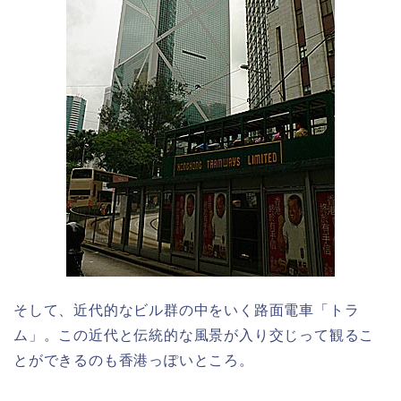
そして、近代的なビル群の中をいく路面電車「トラ
ム」。この近代と伝統的な風景が入り交じって観るこ
とができるのも香港っぽいところ。