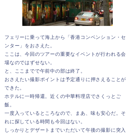
フェリーに乗って海上から「香港コンベンション・セ
ンター」をおさえた。
ここは、今回のツアーの重要なイベントが行われる会
場なのではずせない。
と、ここまでで午前中の部は終了。
おさえたい撮影ポイントは予定通りに押さえることが
できた。
ホテルに一時帰還。近くの中華料理店でさくっとご
飯。
一度入っているところなので、まあ、味も安心だ。そ
れに探している時間も今回はない。
しっかりとデザートまでいただいて午後の撮影に突入