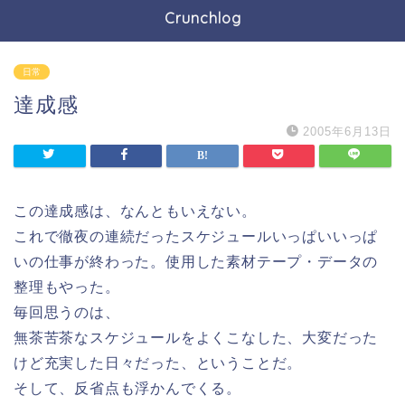
Crunchlog
日常
達成感
2005年6月13日
この達成感は、なんともいえない。
これで徹夜の連続だったスケジュールいっぱいいっぱ
いの仕事が終わった。使用した素材テープ・データの
整理もやった。
毎回思うのは、
無茶苦茶なスケジュールをよくこなした、大変だった
けど充実した日々だった、ということだ。
そして、反省点も浮かんでくる。