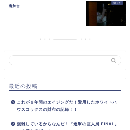
裏舞台
最近の投稿
これが８年間のエイジングだ！愛用したホワイトハ
ウスコックスの財布の記録！！
混雑しているからなんだ！『進撃の巨人展 FINAL』