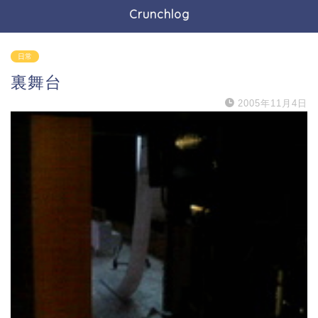
Crunchlog
日常
裏舞台
2005年11月4日