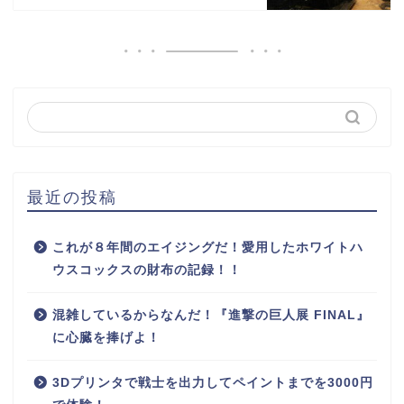
最近の投稿
これが８年間のエイジングだ！愛用したホワイトハ
ウスコックスの財布の記録！！
混雑しているからなんだ！『進撃の巨人展 FINAL』
に心臓を捧げよ！
3Dプリンタで戦士を出力してペイントまでを3000円