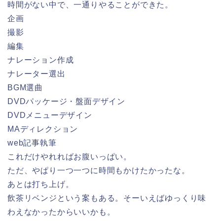
時間がない中で、一通りやることができた。
企画
撮影
編集
ナレーション作成
ナレーター選出
BGM選曲
DVDパッケージ・盤面デザイン
DVDメニューデザイン
MAディレクション
web記事執筆
これだけやれればお腹いっぱい。
ただ、やぱり一つ一つに時間もかけたかったな。
あとは打ち上げ。
飲茶リベンジという案もある。そーいえばゆっくり味
わえなかったからいいかも。