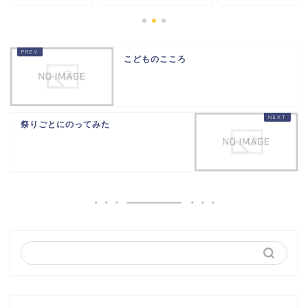
こどものこころ
祭りごとにのってみた