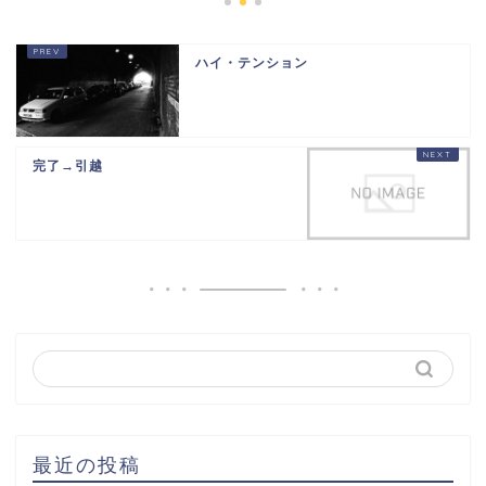
ハイ・テンション
完了→引越
最近の投稿