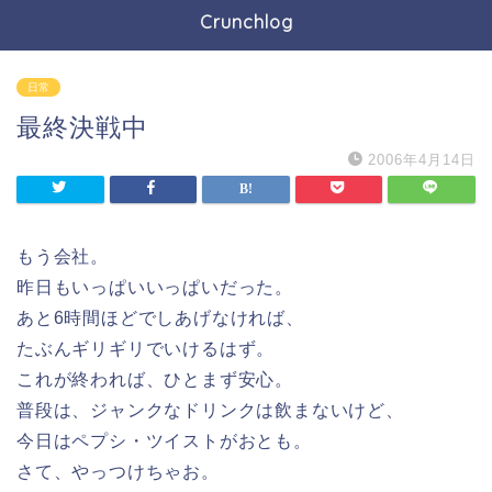
Crunchlog
日常
最終決戦中
2006年4月14日
もう会社。
昨日もいっぱいいっぱいだった。
あと6時間ほどでしあげなければ、
たぶんギリギリでいけるはず。
これが終われば、ひとまず安心。
普段は、ジャンクなドリンクは飲まないけど、
今日はペプシ・ツイストがおとも。
さて、やっつけちゃお。