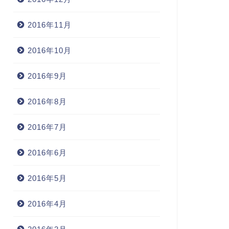
2016年11月
2016年10月
2016年9月
2016年8月
2016年7月
2016年6月
2016年5月
2016年4月