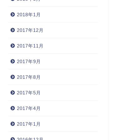
2018年1月
2017年12月
田空港満喫！？
デザインの基礎をおさらい
2017年11月
2006年5月17日
2005年6月15
2017年9月
2017年8月
2017年5月
2017年4月
2017年1月
2016年12月