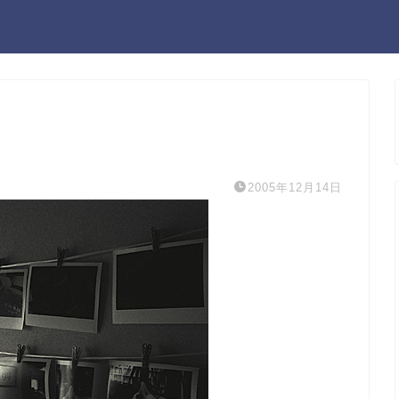
2005年12月14日