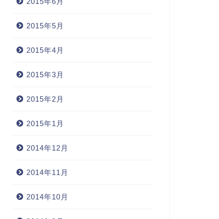
2015年6月
2015年5月
2015年4月
2015年3月
2015年2月
2015年1月
2014年12月
2014年11月
2014年10月