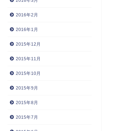
2016年3月
2016年2月
2016年1月
2015年12月
2015年11月
2015年10月
2015年9月
2015年8月
2015年7月