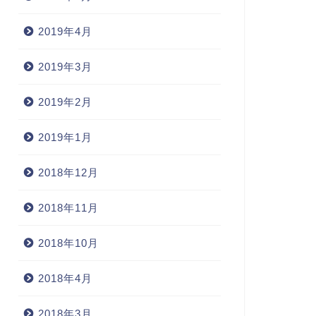
2019年4月
2019年3月
2019年2月
2019年1月
2018年12月
2018年11月
2018年10月
2018年4月
常
日常
2018年3月