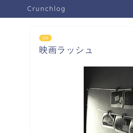
Crunchlog
日常
映画ラッシュ