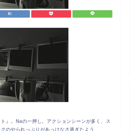
ト』。Naの一押し。アクションシーンが多く、ス
ックのやられっぷりがあっけなさ過ぎたよう