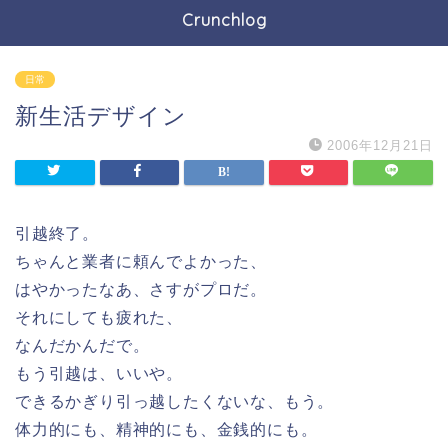
Crunchlog
日常
新生活デザイン
2006年12月21日
引越終了。
ちゃんと業者に頼んでよかった、
はやかったなあ、さすがプロだ。
それにしても疲れた、
なんだかんだで。
もう引越は、いいや。
できるかぎり引っ越したくないな、もう。
体力的にも、精神的にも、金銭的にも。