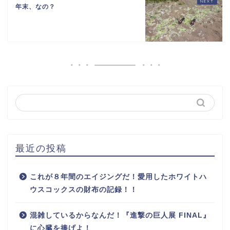
年末、なの？
最近の投稿
これが８年間のエイジングだ！愛用したホワイトハ
ウスコックスの財布の記録！！
混雑しているからなんだ！『進撃の巨人展 FINAL』
に心臓を捧げよ！