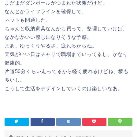
まだまだダンボールがつまれた状態だけど、
なんとかライフラインを確保して、
ネットも開通した。
ちゃんと収納家具なんかも買って、整理していけば、
なかなかいい感じになりそうな予感。
まあ、ゆっくりやるさ、疲れるからね。
天気がいい日はチャリで職場までいってるし、かなり
健康的。
片道50分くらい走ってるから軽く疲れるけどね、坂も
多いし。
こうして生活をデザインしていくのは楽しいなあ。