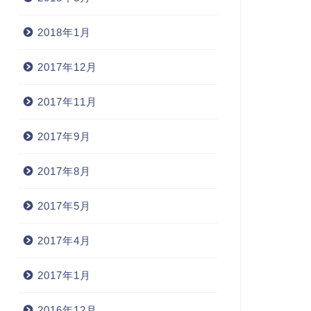
2018年1月
2017年12月
2017年11月
2017年9月
2017年8月
2017年5月
2017年4月
2017年1月
2016年12月