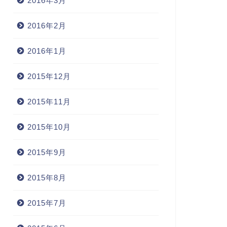
2016年3月
2016年2月
2016年1月
2015年12月
2015年11月
2015年10月
2015年9月
2015年8月
2015年7月