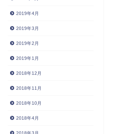
2019年4月
2019年3月
2019年2月
2019年1月
2018年12月
2018年11月
2018年10月
2018年4月
2018年3月