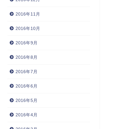
常
日常
2016年11月
2016年10月
2016年9月
同時進行
2016年8月
2007年7月19
2016年7月
北地方太平洋沖地震
2011年3月12日
2016年6月
2016年5月
2016年4月