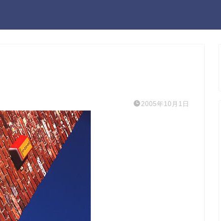
2005年10月1日