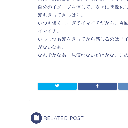
自分のイメージを信じて、次々に映像化
髪もきってさっぱり。
いつも短くしすぎてイマイチだから、今
イマイチ。
いっっつも髪をきってから感じるのは「
がないなあ。
なんでかなあ。見慣れないだけかな、こ
RELATED POST