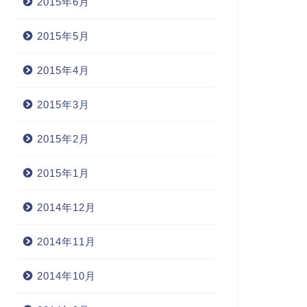
2015年6月
2015年5月
2015年4月
2015年3月
2015年2月
2015年1月
2014年12月
2014年11月
2014年10月