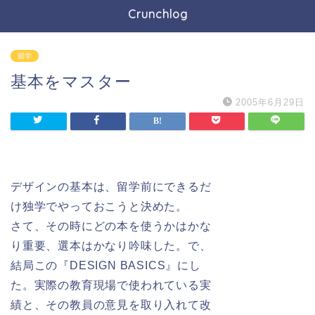
Crunchlog
留学
基本をマスター
2005年6月29日
デザインの基本は、留学前にできるだ
け独学でやっておこうと決めた。
さて、その時にどの本を使うかはかな
り重要、選本はかなり吟味した。で、
結局この『DESIGN BASICS』にし
た。実際の教育現場で使われている実
績と、その教員の意見を取り入れて改