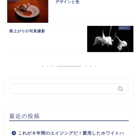
デザインと色
雨上がりの写真撮影
最近の投稿
これが８年間のエイジングだ！愛用したホワイトハ