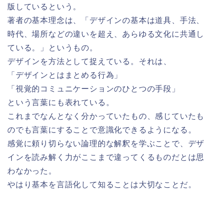
版しているという。
著者の基本理念は、「デザインの基本は道具、手法、
時代、場所などの違いを超え、あらゆる文化に共通し
ている。」というもの。
デザインを方法として捉えている。それは、
「デザインとはまとめる行為」
「視覚的コミュニケーションのひとつの手段」
という言葉にも表れている。
これまでなんとなく分かっていたもの、感じていたも
のでも言葉にすることで意識化できるようになる。
感覚に頼り切らない論理的な解釈を学ぶことで、デザ
インを読み解く力がここまで違ってくるものだとは思
わなかった。
やはり基本を言語化して知ることは大切なことだ。