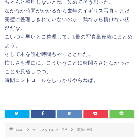
ちゃんと整理しないとね、改めてそう思った。
なかなか時間がかかるから去年のイギリス写真もまだ
完璧に整理しきれていないのが、我ながら情けない状
況だな。
こいつも早いとこ整理して、1冊の写真集形態にまとめ
よう。
そして本を読む時間もやっととれた。
忙しさを理由に、こういうことに時間をさけなかった
ことを反省しつつ、
時間コントロールをしっかりやらねば。
HOME
ライフスタイル
日常
写真の整理