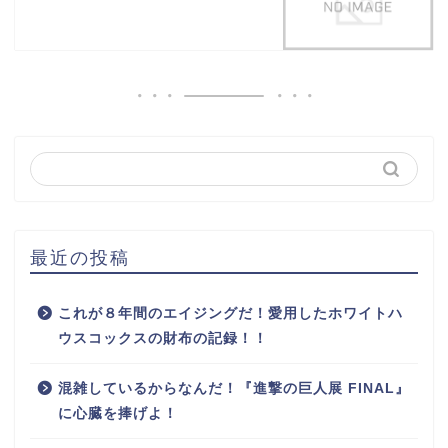
最近の投稿
これが８年間のエイジングだ！愛用したホワイトハ
ウスコックスの財布の記録！！
混雑しているからなんだ！『進撃の巨人展 FINAL』
に心臓を捧げよ！