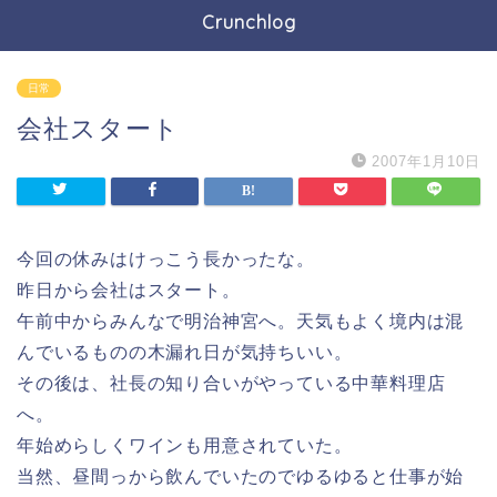
Crunchlog
日常
会社スタート
2007年1月10日
今回の休みはけっこう長かったな。
昨日から会社はスタート。
午前中からみんなで明治神宮へ。天気もよく境内は混
んでいるものの木漏れ日が気持ちいい。
その後は、社長の知り合いがやっている中華料理店
へ。
年始めらしくワインも用意されていた。
当然、昼間っから飲んでいたのでゆるゆると仕事が始