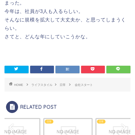
まった。
今年は、社員が3人も入るらしい。
そんなに規模を拡大して大丈夫か、と思ってしまうく
らい。
さてと、どんな年にしていこうかな。
HOME
ライフスタイル
日常
会社スタート
RELATED POST
日常
日常