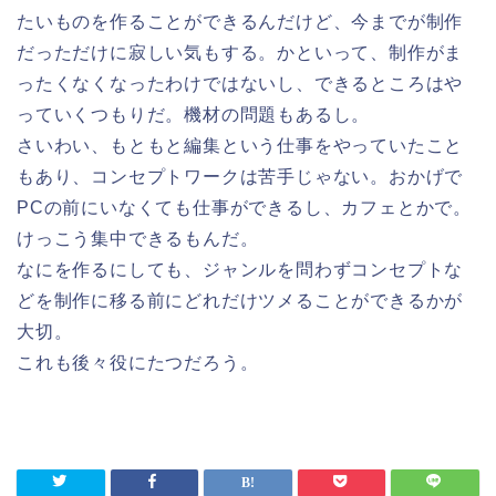
たいものを作ることができるんだけど、今までが制作
だっただけに寂しい気もする。かといって、制作がま
ったくなくなったわけではないし、できるところはや
っていくつもりだ。機材の問題もあるし。
さいわい、もともと編集という仕事をやっていたこと
もあり、コンセプトワークは苦手じゃない。おかげで
PCの前にいなくても仕事ができるし、カフェとかで。
けっこう集中できるもんだ。
なにを作るにしても、ジャンルを問わずコンセプトな
どを制作に移る前にどれだけツメることができるかが
大切。
これも後々役にたつだろう。