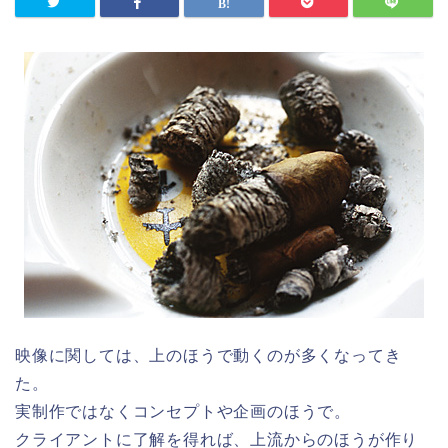
映像に関しては、上のほうで動くのが多くなってき
た。
実制作ではなくコンセプトや企画のほうで。
クライアントに了解を得れば、上流からのほうが作り