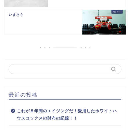
いまさら
最近の投稿
これが８年間のエイジングだ！愛用したホワイトハ
ウスコックスの財布の記録！！