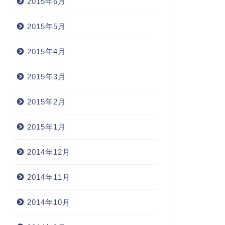
2015年6月
2015年5月
2015年4月
2015年3月
2015年2月
2015年1月
2014年12月
2014年11月
2014年10月