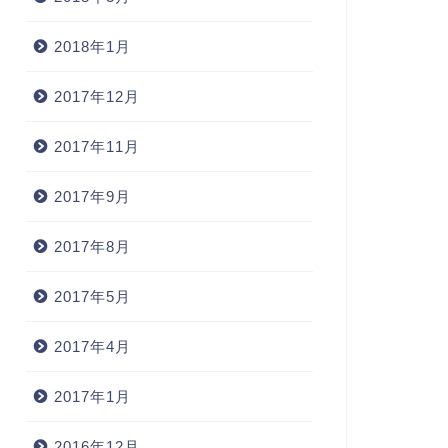
2018年1月
2017年12月
2017年11月
2017年9月
2017年8月
2017年5月
2017年4月
2017年1月
2016年12月