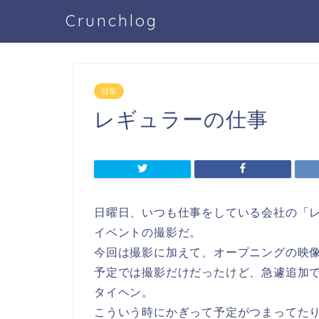
Crunchlog
日常
レギュラーの仕事
日曜日、いつも仕事をしている会社の「
イベントの撮影だ。
今回は撮影に加えて、オープニングの映
予定では撮影だけだったけど、急遽追加
タイヘン。
こういう時にかぎって予定がつまってた