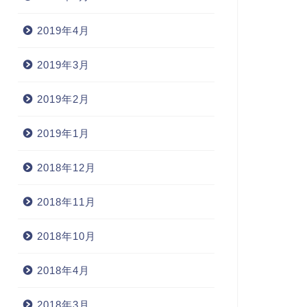
2019年4月
2019年3月
2019年2月
2019年1月
2018年12月
2018年11月
2018年10月
2018年4月
2018年3月