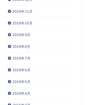
2016年11月
2016年10月
2016年9月
2016年8月
2016年7月
2016年6月
2016年5月
2016年4月