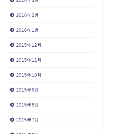
2016年3月
2016年2月
2016年1月
2015年12月
2015年11月
2015年10月
2015年9月
2015年8月
2015年7月