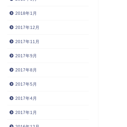
2018年1月
2017年12月
2017年11月
2017年9月
2017年8月
2017年5月
2017年4月
2017年1月
2016年12月