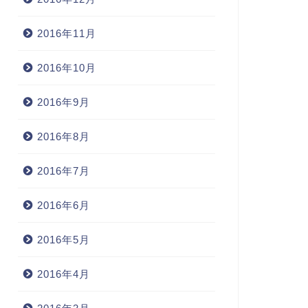
2016年11月
2016年10月
2016年9月
2016年8月
2016年7月
常
日常
2016年6月
2016年5月
2016年4月
オフライン