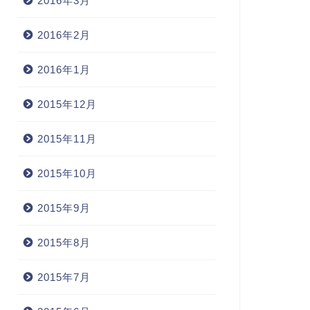
2016年3月
008年、FULLCOUNT福袋
2008年1月6日
2007年6月8
2016年2月
2016年1月
2015年12月
2015年11月
2015年10月
2015年9月
2015年8月
2015年7月