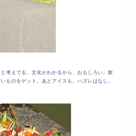
、と考えてる。文化がわかるから、おもしろい。飲
ぽいものをゲット。あとアイスも。ハズレはなし。
。