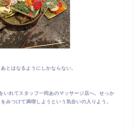
、あとはなるようにしかならない。
約をいれてスタッフ一同あのマッサージ店へ。せっか
キをみつけて満喫しようという気合いの入りよう。
。