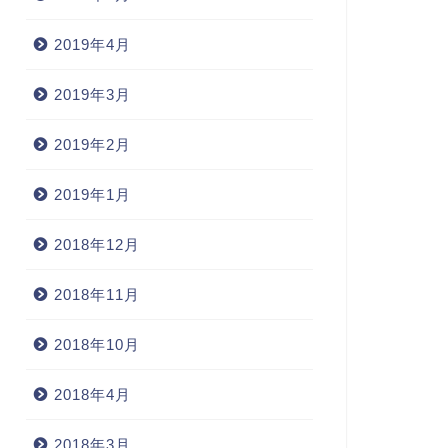
2019年4月
2019年3月
2019年2月
2019年1月
2018年12月
2018年11月
2018年10月
2018年4月
2018年3月