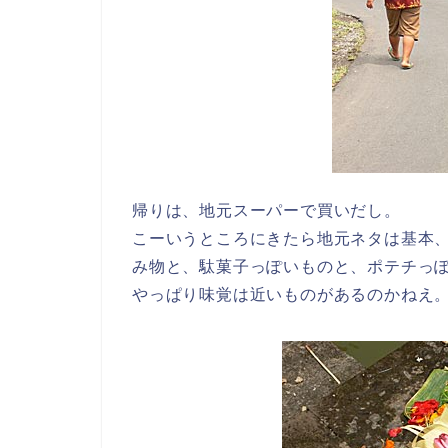
帰りは、地元スーパーで買いだし。
こーいうところにきたら地元ネタは基本
み物と、駄菓子っぽいものと、ポテチっ
やっぱり味覚は近いものがあるのかねえ