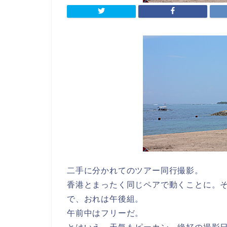
二手に分かれてのツアー同行撮影。
香港とまったく同じペアで動くことに。
で、おれは午後組。
午前中はフリーだ。