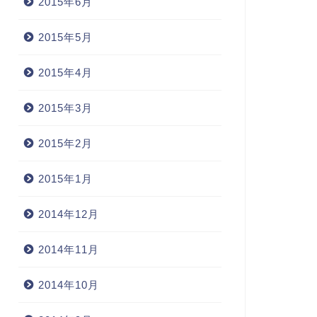
2015年6月
2015年5月
2015年4月
2015年3月
2015年2月
2015年1月
2014年12月
2014年11月
2014年10月