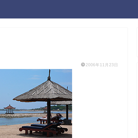
2006年11月23日