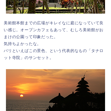
美術館本館までの広場がキレイなに庭になっていて良
い感じ。オープンカフェもあって、むしろ美術館がお
まけの公園って印象だった。
気持ちよかったな。
バリといえばこの景色、という代表的なもの「タナロ
ット寺院」のサンセット。