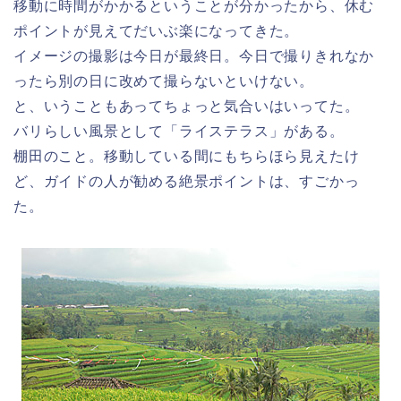
移動に時間がかかるということが分かったから、休む
ポイントが見えてだいぶ楽になってきた。
イメージの撮影は今日が最終日。今日で撮りきれなか
ったら別の日に改めて撮らないといけない。
と、いうこともあってちょっと気合いはいってた。
バリらしい風景として「ライステラス」がある。
棚田のこと。移動している間にもちらほら見えたけ
ど、ガイドの人が勧める絶景ポイントは、すごかっ
た。