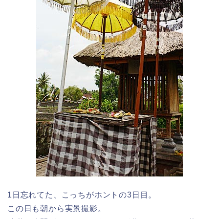
1日忘れてた、こっちがホントの3日目。
この日も朝から実景撮影。