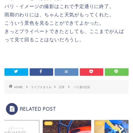
バリ・イメージの撮影はこれで予定通りに終了。
雨期のわりには、ちゃんと天気がもってくれた。
こういう景色を見ることができてよかった。
きっとプライベートできたとしても、ここまでがんば
って見て回ることはないだろうし。
HOME
ライフスタイル
日常
バリ新3日目
RELATED POST
日常
日常