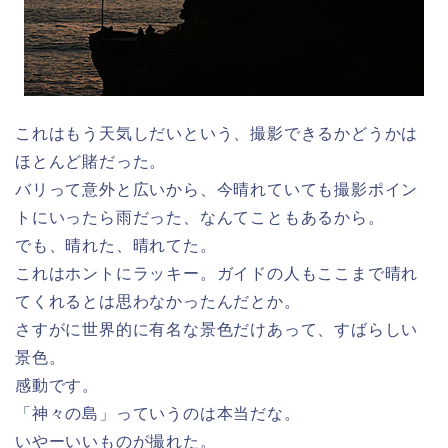
これはもう天気しだいという、撮影できるかどうかは
ほとんど賭だった。
バリって意外と広いから、今晴れていても撮影ポイン
トにいったら雨だった、なんてこともあるから。
でも、晴れた、晴れてた。
これはホントにラッキー。ガイドの人もここまで晴れ
てくれるとは思わなかったんだとか。
さすがに世界的に有名な景色だけあって、すばらしい
景色。
感動です。
「神々の島」っていうのは本当だな。
いやーいいものが撮れた。