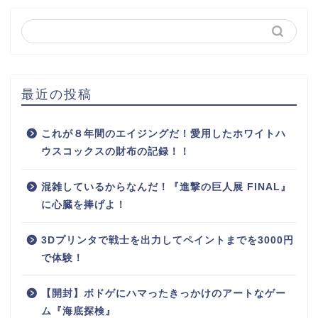
最近の投稿
これが８年間のエイジングだ！愛用したホワイトハ
ウスコックスの財布の記録！！
混雑しているからなんだ！『進撃の巨人展 FINAL』
に心臓を捧げよ！
3Dプリンタで戦士を出力してペイントまでを3000円
で体験！
【開封】ボドゲにハマったきっかけのアートなゲー
ム『海底探検』