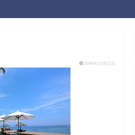
2006年11月12日