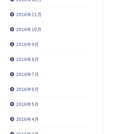
2016年11月
2016年10月
2016年9月
2016年8月
2016年7月
2016年6月
2016年5月
2016年4月