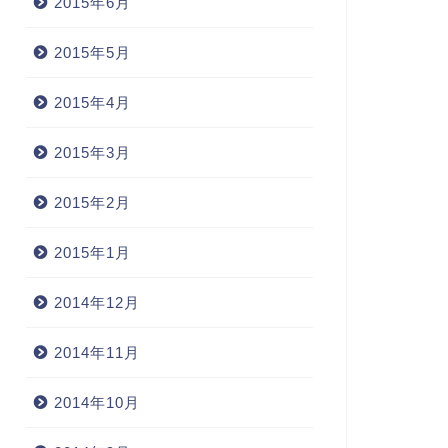
2015年6月
2015年5月
2015年4月
2015年3月
2015年2月
2015年1月
2014年12月
2014年11月
2014年10月