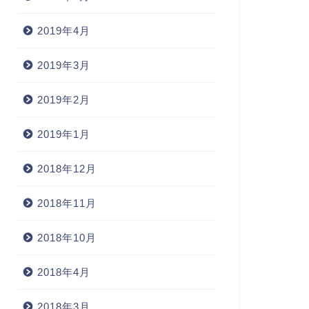
普段使いの万年筆
2019年4月
に
2019年3月
2007年1月30日
2006年9月5
2019年2月
2019年1月
2018年12月
2018年11月
2018年10月
2018年4月
2018年3月