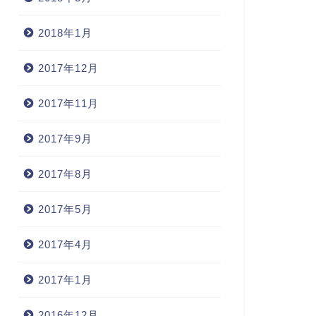
2018年1月
2017年12月
2017年11月
2017年9月
2017年8月
2017年5月
2017年4月
2017年1月
2016年12月