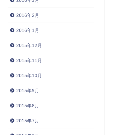
2016年3月
2016年2月
2016年1月
2015年12月
2015年11月
2015年10月
2015年9月
2015年8月
2015年7月