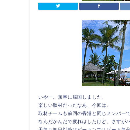
いやー、無事に帰国しました。
楽しい取材だったなあ、今回は。
取材チームも前回の香港と同じメンバー
なんだかんだで疲れはしたけど、さすが
天気も初日以外はピーカンでリゾート気