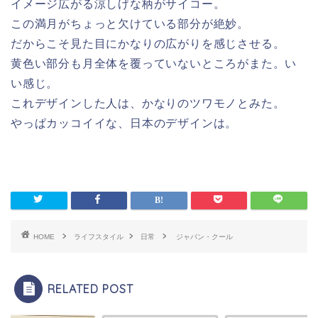
イメージ広がる涼しげな柄がサイコー。
この満月がちょっと欠けている部分が絶妙。
だからこそ見た目にかなりの広がりを感じさせる。
黄色い部分も月全体を覆っていないところがまた。い
い感じ。
これデザインした人は、かなりのツワモノとみた。
やっぱカッコイイな、日本のデザインは。
HOME
ライフスタイル
日常
ジャパン・クール
RELATED POST