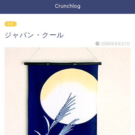
Crunchlog
日常
ジャパン・クール
2006年8月27日