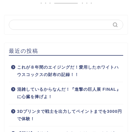
最近の投稿
これが８年間のエイジングだ！愛用したホワイトハ
ウスコックスの財布の記録！！
混雑しているからなんだ！『進撃の巨人展 FINAL』
に心臓を捧げよ！
3Dプリンタで戦士を出力してペイントまでを3000円
で体験！