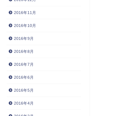
2016年11月
2016年10月
2016年9月
2016年8月
2016年7月
2016年6月
2016年5月
2016年4月