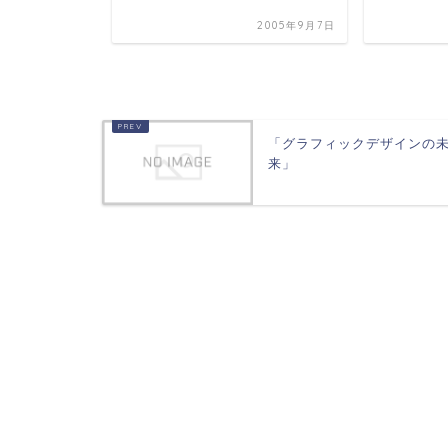
2006年5月6日
2005年9月7日
「グラフィックデザインの
来」