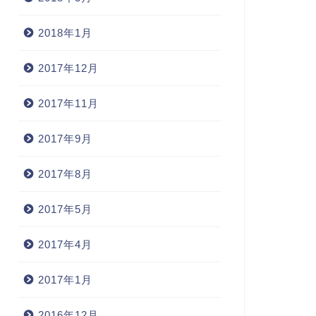
2018年1月
2017年12月
2017年11月
2017年9月
2017年8月
2017年5月
2017年4月
2017年1月
2016年12月