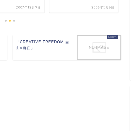
2007年12月9日
2006年5月6日
未
「CREATIVE FREEDOM 自
由×自在」