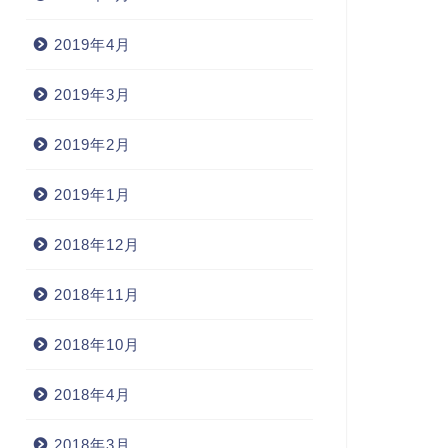
2019年4月
2019年3月
2019年2月
2019年1月
2018年12月
2018年11月
2018年10月
2018年4月
2018年3月