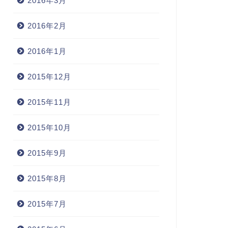
2016年3月
2016年2月
2016年1月
2015年12月
2015年11月
2015年10月
2015年9月
2015年8月
2015年7月