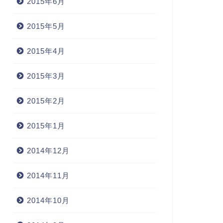
2015年6月
2015年5月
2015年4月
2015年3月
2015年2月
2015年1月
2014年12月
2014年11月
2014年10月