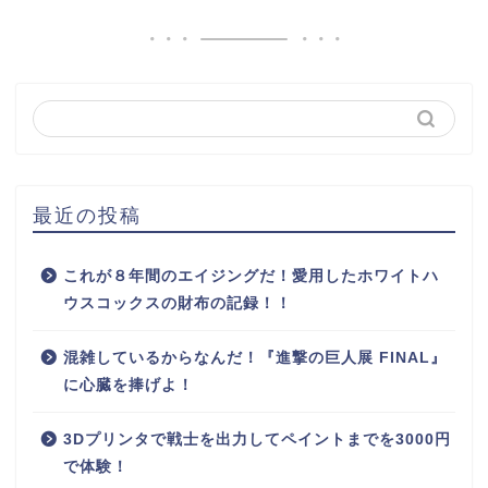
最近の投稿
これが８年間のエイジングだ！愛用したホワイトハ
ウスコックスの財布の記録！！
混雑しているからなんだ！『進撃の巨人展 FINAL』
に心臓を捧げよ！
3Dプリンタで戦士を出力してペイントまでを3000円
で体験！