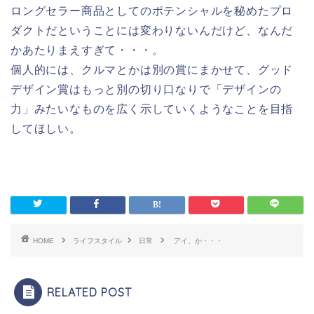
ロングセラー商品としてのポテンシャルを秘めたプロ
ダクトだということには変わりないんだけど、なんだ
かあたりまえすぎて・・・。
個人的には、クルマとかは別の賞にまかせて、グッド
デザイン賞はもっと別の切り口なりで「デザインの
力」みたいなものを広く示していくようなことを目指
してほしい。
HOME
ライフスタイル
日常
アイ、か・・・
RELATED POST