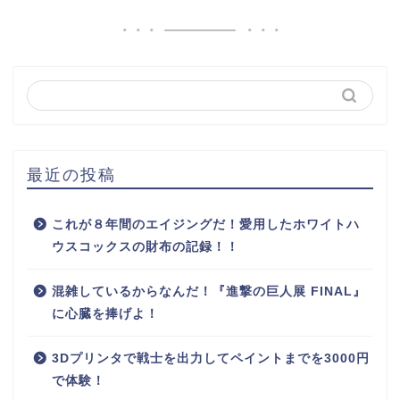
最近の投稿
これが８年間のエイジングだ！愛用したホワイトハ
ウスコックスの財布の記録！！
混雑しているからなんだ！『進撃の巨人展 FINAL』
に心臓を捧げよ！
3Dプリンタで戦士を出力してペイントまでを3000円
で体験！