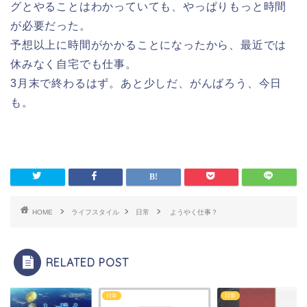
グとやることはわかっていても、やっぱりもっと時間
が必要だった。
予想以上に時間がかかることになったから、最近では
休みなく自宅でも仕事。
3月末で終わるはず。あと少しだ、がんばろう、今日
も。
HOME
ライフスタイル
日常
ようやく仕事？
RELATED POST
日常
日常