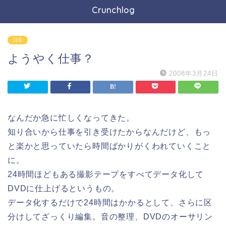
Crunchlog
日常
ようやく仕事？
2008年3月24日
なんだか急に忙しくなってきた。
知り合いから仕事を引き受けたからなんだけど、もっ
と楽かと思っていたら時間ばかりがくわれていくこと
に。
24時間ほどもある撮影テープをすべてデータ化して
DVDに仕上げるというもの。
データ化するだけで24時間はかかるとして、さらに区
分けしてざっくり編集。音の整理、DVDのオーサリン