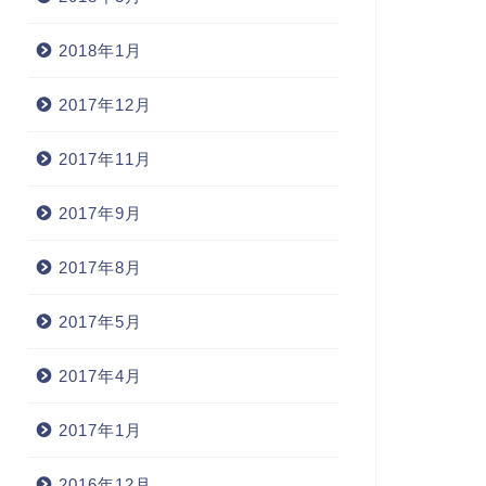
2018年1月
2017年12月
常
日常
2017年11月
2017年9月
廣村正彰トークショー」
2017年8月
「技術」と「表現」
2017年5月
2007年6月12日
2005年8月30
2017年4月
2017年1月
2016年12月