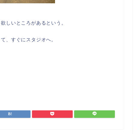
て欲しいところがあるという。
って、すぐにスタジオへ。