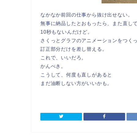
なかなか前回の仕事から抜け出せない。
無事に納品したとおもったら、また直し
10秒もないんだけど。
さくっとグラフのアニメーションをつく
訂正部分だけを差し替える。
これで、いいだろ。
かんぺき。
こうして、何度も直しがあると
まだ油断しない方がいいかも。