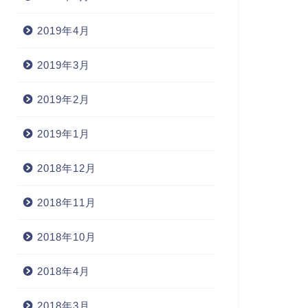
2019年4月
2019年3月
2019年2月
2019年1月
2018年12月
2018年11月
2018年10月
2018年4月
2018年3月