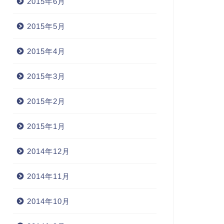
2015年6月
2015年5月
2015年4月
2015年3月
2015年2月
2015年1月
2014年12月
2014年11月
2014年10月