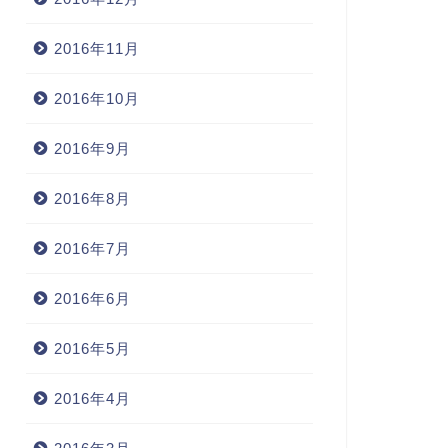
2016年11月
2016年10月
2016年9月
2016年8月
2016年7月
2016年6月
2016年5月
2016年4月