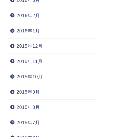
2016年3月
2016年2月
2016年1月
2015年12月
2015年11月
2015年10月
2015年9月
2015年8月
2015年7月