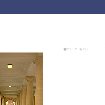
2006年8月22日