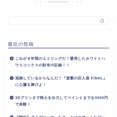
最近の投稿
これが８年間のエイジングだ！愛用したホワイトハ
ウスコックスの財布の記録！！
混雑しているからなんだ！『進撃の巨人展 FINAL』
に心臓を捧げよ！
3Dプリンタで戦士を出力してペイントまでを3000円
で体験！