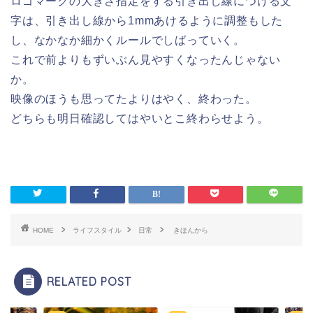
ロゴマークの大きさ指定をする引き出し線につける文
字は、引き出し線から1mmあけるように調整もした
し、なかなか細かくルールでしばっていく。
これで前よりもずいぶん見やすくなったんじゃない
か。
映像のほうも思ってたよりはやく、終わった。
どちらも明日確認してはやいとこ終わらせよう。
HOME
ライフスタイル
日常
きほんから
RELATED POST